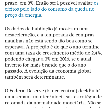
prazo, em 3%. Então será possível avaliar
os
efeitos pelo lado do consumo da queda no
preço da energia
.
Os dados de habitação já mostram uma
desaceleração, e a temporada de compras
natalinas não está sendo tão boa como se
esperava. A projeção é de que o ano termine
com uma taxa de crescimento médio de 2,4%,
podendo chegar a 3% em 2015, se o atual
inverno for mais brando que o do ano
passado. A evolução da economia global
também será determinante.
O Federal Reserve (banco central) decidiu há
uma semana manter intacta sua estratégia de
retomada da normalidade monetária. Não se