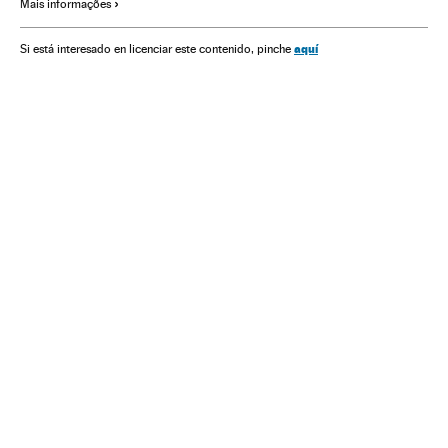
Mais informações
aquí
Si está interesado en licenciar este contenido, pinche