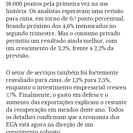
18.000 pontos pela primeira vez na sua
história. Os analistas esperavam uma revisão
para cima, em torno de 0,7 ponto percentual,
ficando próximo dos 4,6% mensurados no
segundo trimestre. Mas o consumo privado
permitiu um resultado ainda melhor, com
um crescimento de 3,2%, frente a 2,2% da
previsão.
O setor de serviços também foi fortemente
reavaliado para cima, de 1,2% para 2,5%,
enquanto o investimento empresarial cresceu
7,7%. Finalmente, o gasto em defesa e o
aumento das exportações explicam o restante
da recuperação em meados deste ano. Todos
os detalhes confirmam que a economia dos
EUA está agora na direção de um
crescimento robusto.