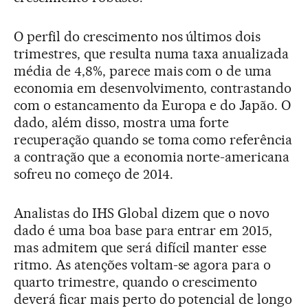
O perfil do crescimento nos últimos dois
trimestres, que resulta numa taxa anualizada
média de 4,8%, parece mais com o de uma
economia em desenvolvimento, contrastando
com o estancamento da Europa e do Japão. O
dado, além disso, mostra uma forte
recuperação quando se toma como referência
a contração que a economia norte-americana
sofreu no começo de 2014.
Analistas do IHS Global dizem que o novo
dado é uma boa base para entrar em 2015,
mas admitem que será difícil manter esse
ritmo. As atenções voltam-se agora para o
quarto trimestre, quando o crescimento
deverá ficar mais perto do potencial de longo