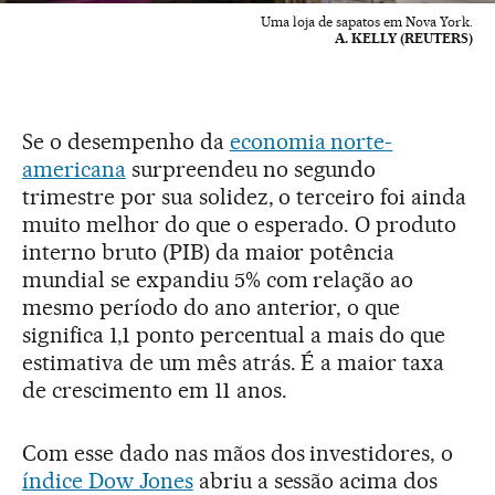
Uma loja de sapatos em Nova York.
A. KELLY (REUTERS)
Se o desempenho da
economia norte-
americana
surpreendeu no segundo
trimestre por sua solidez, o terceiro foi ainda
muito melhor do que o esperado. O produto
interno bruto (PIB) da maior potência
mundial se expandiu 5% com relação ao
mesmo período do ano anterior, o que
significa 1,1 ponto percentual a mais do que
estimativa de um mês atrás. É a maior taxa
de crescimento em 11 anos.
Com esse dado nas mãos dos investidores, o
índice Dow Jones
abriu a sessão acima dos