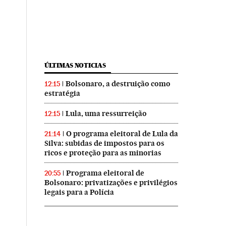
ÚLTIMAS NOTICIAS
Bolsonaro, a destruição como
12:15
estratégia
Lula, uma ressurreição
12:15
O programa eleitoral de Lula da
21:14
Silva: subidas de impostos para os
ricos e proteção para as minorias
Programa eleitoral de
20:55
Bolsonaro: privatizações e privilégios
legais para a Polícia