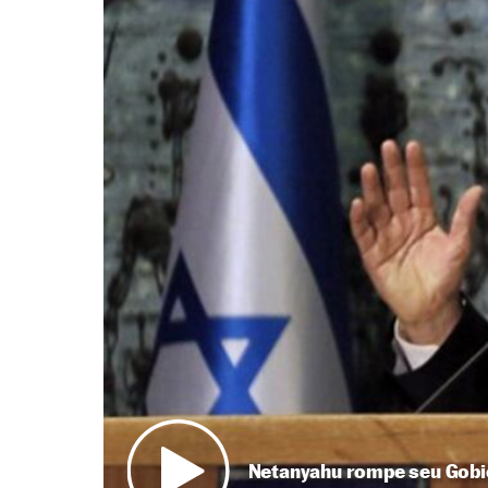
Netanyahu rompe seu Gobie