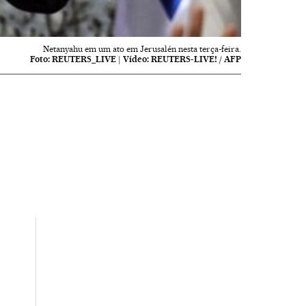
Netanyahu em um ato em Jerusalén nesta terça-feira.
Foto:
REUTERS_LIVE
|
Vídeo:
REUTERS-LIVE! / AFP