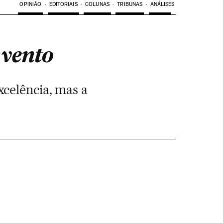
OPINIÃO
EDITORIAIS
COLUNAS
TRIBUNAS
ANÁLISES
 vento
xcelência, mas a