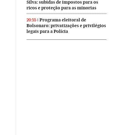
Silva: subidas de impostos para os
ricos e proteção para as minorias
Programa eleitoral de
20:55
Bolsonaro: privatizações e privilégios
legais para a Polícia