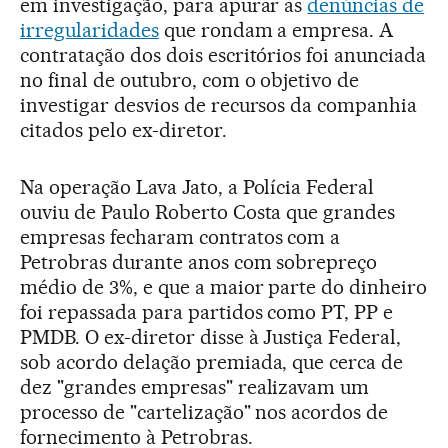
em investigação, para apurar as
denúncias de
irregularidades
que rondam a empresa. A
contratação dos dois escritórios foi anunciada
no final de outubro, com o objetivo de
investigar desvios de recursos da companhia
citados pelo ex-diretor.
Na operação Lava Jato, a Polícia Federal
ouviu de Paulo Roberto Costa que grandes
empresas fecharam contratos com a
Petrobras durante anos com sobrepreço
médio de 3%, e que a maior parte do dinheiro
foi repassada para partidos como PT, PP e
PMDB. O ex-diretor disse à Justiça Federal,
sob acordo delação premiada, que cerca de
dez "grandes empresas" realizavam um
processo de "cartelização" nos acordos de
fornecimento à Petrobras.