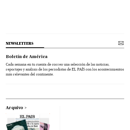
NEWSLETTERS
Boletín de América
Cada semana en tu cuenta de correo una selección de las noticias,
reportajes y análisis de los periodistas de EL PAÍS con los acontecimientos
más relevantes del continente.
Arquivo