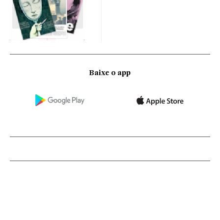
Baixe o app