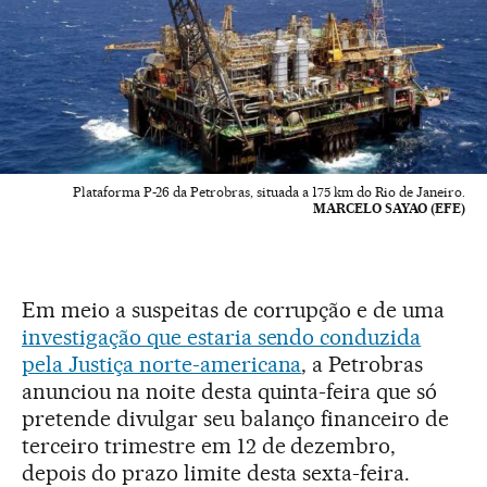
Plataforma P-26 da Petrobras, situada a 175 km do Rio de Janeiro.
MARCELO SAYAO (EFE)
Em meio a suspeitas de corrupção e de uma
investigação que estaria sendo conduzida
pela Justiça norte-americana
, a Petrobras
anunciou na noite desta quinta-feira que só
pretende divulgar seu balanço financeiro de
terceiro trimestre em 12 de dezembro,
depois do prazo limite desta sexta-feira.