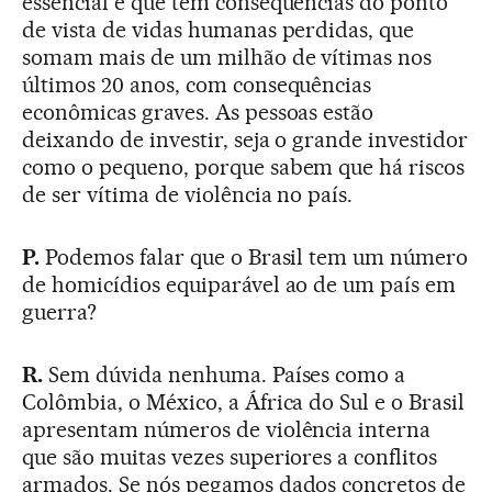
essencial e que tem consequências do ponto
de vista de vidas humanas perdidas, que
somam mais de um milhão de vítimas nos
últimos 20 anos, com consequências
econômicas graves. As pessoas estão
deixando de investir, seja o grande investidor
como o pequeno, porque sabem que há riscos
de ser vítima de violência no país.
P.
Podemos falar que o Brasil tem um número
de homicídios equiparável ao de um país em
guerra?
R.
Sem dúvida nenhuma. Países como a
Colômbia, o México, a África do Sul e o Brasil
apresentam números de violência interna
que são muitas vezes superiores a conflitos
armados. Se nós pegamos dados concretos de