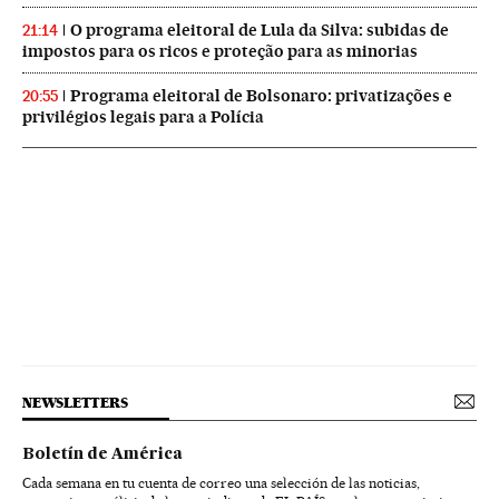
O programa eleitoral de Lula da Silva: subidas de
21:14
impostos para os ricos e proteção para as minorias
Programa eleitoral de Bolsonaro: privatizações e
20:55
privilégios legais para a Polícia
NEWSLETTERS
Boletín de América
Cada semana en tu cuenta de correo una selección de las noticias,