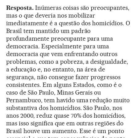
Resposta.
Inúmeras coisas são preocupantes,
mas o que deveria nos mobilizar
imediatamente é a questão dos homicídios. O
Brasil tem mantido um padrão
profundamente preocupante para uma
democracia. Especialmente para uma
democracia que vem enfrentando outros
problemas, como a pobreza, a desigualdade,
a educação e, no entanto, na área de
segurança, não consegue fazer progressos
consistentes. Em alguns Estados, como é o
caso de São Paulo, Minas Gerais ou
Pernambuco, tem havido uma redução muito
substantiva dos homicídios. São Paulo, nos
anos 2000, reduz quase 70% dos homicídios,
mas isso significa que em outras regiões do
Brasil houve um aumento. Esse é um ponto