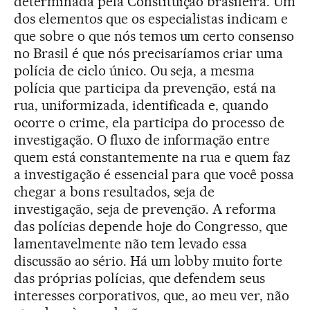
determinada pela Constituição brasileira. Um
dos elementos que os especialistas indicam e
que sobre o que nós temos um certo consenso
no Brasil é que nós precisaríamos criar uma
polícia de ciclo único. Ou seja, a mesma
polícia que participa da prevenção, está na
rua, uniformizada, identificada e, quando
ocorre o crime, ela participa do processo de
investigação. O fluxo de informação entre
quem está constantemente na rua e quem faz
a investigação é essencial para que você possa
chegar a bons resultados, seja de
investigação, seja de prevenção. A reforma
das polícias depende hoje do Congresso, que
lamentavelmente não tem levado essa
discussão ao sério. Há um lobby muito forte
das próprias polícias, que defendem seus
interesses corporativos, que, ao meu ver, não