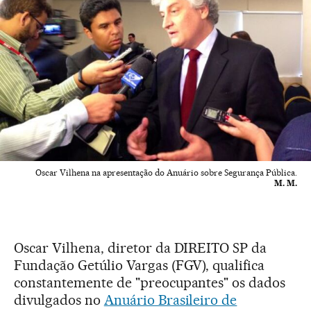
Oscar Vilhena na apresentação do Anuário sobre Segurança Pública.
M. M.
Oscar Vilhena, diretor da DIREITO SP da
Fundação Getúlio Vargas (FGV), qualifica
constantemente de "preocupantes" os dados
divulgados no
Anuário Brasileiro de