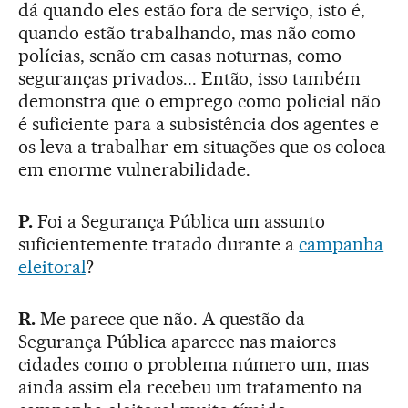
dá quando eles estão fora de serviço, isto é,
quando estão trabalhando, mas não como
polícias, senão em casas noturnas, como
seguranças privados... Então, isso também
demonstra que o emprego como policial não
é suficiente para a subsistência dos agentes e
os leva a trabalhar em situações que os coloca
em enorme vulnerabilidade.
P.
Foi a Segurança Pública um assunto
suficientemente tratado durante a
campanha
eleitoral
?
R.
Me parece que não. A questão da
Segurança Pública aparece nas maiores
cidades como o problema número um, mas
ainda assim ela recebeu um tratamento na