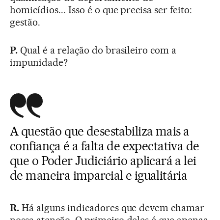
homicídios... Isso é o que precisa ser feito:
gestão.
P.
Qual é a relação do brasileiro com a
impunidade?
A questão que desestabiliza mais a
confiança é a falta de expectativa de
que o Poder Judiciário aplicará a lei
de maneira imparcial e igualitária
R.
Há alguns indicadores que devem chamar