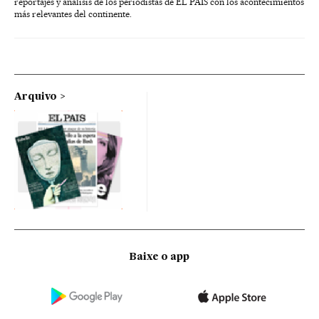
reportajes y análisis de los periodistas de EL PAÍS con los acontecimientos
más relevantes del continente.
Arquivo
Baixe o app