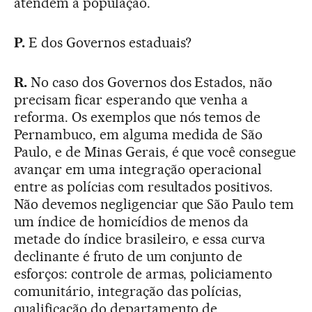
atendem à população.
P.
E dos Governos estaduais?
R.
No caso dos Governos dos Estados, não
precisam ficar esperando que venha a
reforma. Os exemplos que nós temos de
Pernambuco, em alguma medida de São
Paulo, e de Minas Gerais, é que você consegue
avançar em uma integração operacional
entre as polícias com resultados positivos.
Não devemos negligenciar que São Paulo tem
um índice de homicídios de menos da
metade do índice brasileiro, e essa curva
declinante é fruto de um conjunto de
esforços: controle de armas, policiamento
comunitário, integração das polícias,
qualificação do departamento de