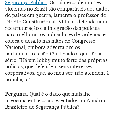
Segurança Pública
. Os números de mortes
violentas no Brasil são comparáveis aos dados
de países em guerra, lamenta o professor de
Direito Constitucional. Vilhena defende uma
reestruturação e a integração das polícias
para melhorar os indicadores de violência e
coloca o desafio nas mãos do Congresso
Nacional, embora adverta que os
parlamentares não têm levado a questão a
sério: "Há um lobby muito forte das próprias
polícias, que defendem seus interesses
corporativos, que, ao meu ver, não atendem à
população".
Pergunta.
Qual é o dado que mais lhe
preocupa entre os apresentados no Anuário
Brasileiro de Segurança Pública?