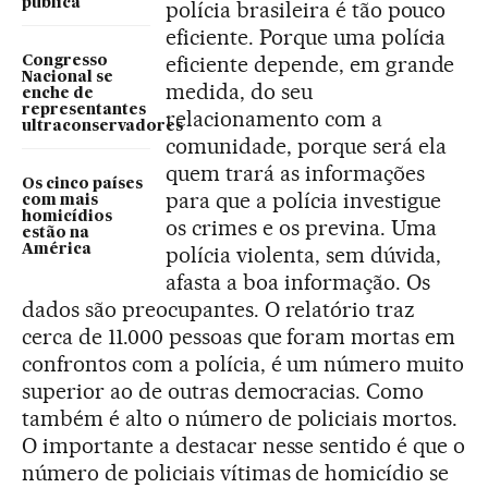
pública
polícia brasileira é tão pouco
eficiente. Porque uma polícia
eficiente depende, em grande
Congresso
Nacional se
medida, do seu
enche de
representantes
relacionamento com a
ultraconservadores
comunidade, porque será ela
quem trará as informações
Os cinco países
para que a polícia investigue
com mais
homicídios
os crimes e os previna. Uma
estão na
América
polícia violenta, sem dúvida,
afasta a boa informação. Os
dados são preocupantes. O relatório traz
cerca de 11.000 pessoas que foram mortas em
confrontos com a polícia, é um número muito
superior ao de outras democracias. Como
também é alto o número de policiais mortos.
O importante a destacar nesse sentido é que o
número de policiais vítimas de homicídio se