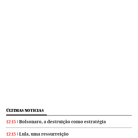
ÚLTIMAS NOTICIAS
Bolsonaro, a destruição como estratégia
12:15
Lula, uma ressurreição
12:15