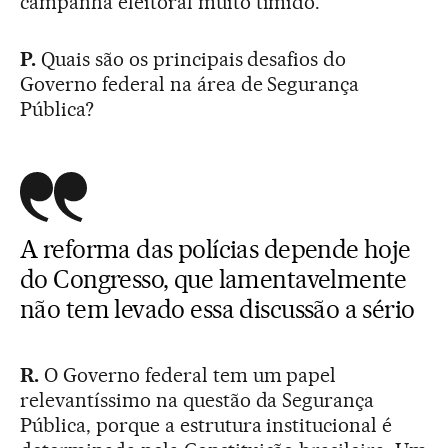
campanha eleitoral muito tímido.
P.
Quais são os principais desafios do
Governo federal na área de Segurança
Pública?
A reforma das polícias depende hoje
do Congresso, que lamentavelmente
não tem levado essa discussão a sério
R.
O Governo federal tem um papel
relevantíssimo na questão da Segurança
Pública, porque a estrutura institucional é