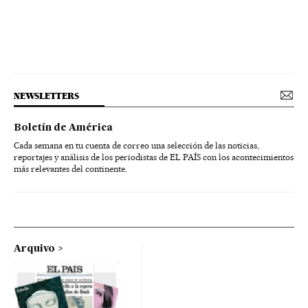
NEWSLETTERS
Boletín de América
Cada semana en tu cuenta de correo una selección de las noticias,
reportajes y análisis de los periodistas de EL PAÍS con los acontecimientos
más relevantes del continente.
Arquivo