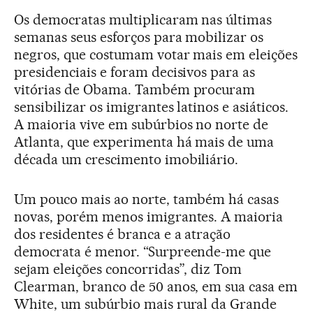
Os democratas multiplicaram nas últimas
semanas seus esforços para mobilizar os
negros, que costumam votar mais em eleições
presidenciais e foram decisivos para as
vitórias de Obama. Também procuram
sensibilizar os imigrantes latinos e asiáticos.
A maioria vive em subúrbios no norte de
Atlanta, que experimenta há mais de uma
década um crescimento imobiliário.
Um pouco mais ao norte, também há casas
novas, porém menos imigrantes. A maioria
dos residentes é branca e a atração
democrata é menor. “Surpreende-me que
sejam eleições concorridas”, diz Tom
Clearman, branco de 50 anos, em sua casa em
White, um subúrbio mais rural da Grande