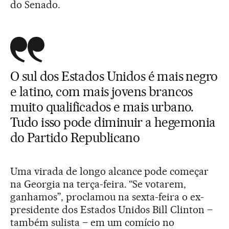
do Senado.
O sul dos Estados Unidos é mais negro
e latino, com mais jovens brancos
muito qualificados e mais urbano.
Tudo isso pode diminuir a hegemonia
do Partido Republicano
Uma virada de longo alcance pode começar
na Georgia na terça-feira. “Se votarem,
ganhamos”, proclamou na sexta-feira o ex-
presidente dos Estados Unidos Bill Clinton –
também sulista – em um comício no