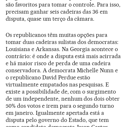
são favoritos para tomar o controle. Para isso,
precisam ganhar seis cadeiras das 36 em
disputa, quase um terço da câmara.
Os republicanos têm muitas opções para
tomar duas cadeiras sulistas dos democratas:
Louisiana e Arkansas. Na Georgia acontece o
contrário: é onde a disputa está mais acirrada
e há maior risco de perda de uma cadeira
conservadora. A democrata Michelle Nunn e
o republicano David Perdue estão
virtualmente empatados nas pesquisas. E
existe a possibilidade de, com o surgimento
de um independente, nenhum dos dois obter
50% dos votos e irem para o segundo turno
em janeiro. Igualmente apertada está a
disputa pelo governo do Estado, que tem