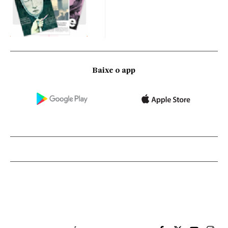
Baixe o app