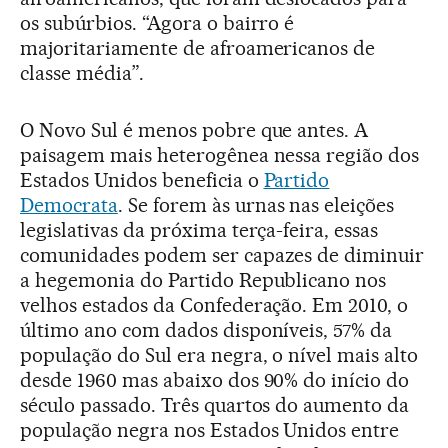
os subúrbios. “Agora o bairro é
majoritariamente de afroamericanos de
classe média”.
O Novo Sul é menos pobre que antes. A
paisagem mais heterogênea nessa região dos
Estados Unidos beneficia o
Partido
Democrata
. Se forem às urnas nas eleições
legislativas da próxima terça-feira, essas
comunidades podem ser capazes de diminuir
a hegemonia do Partido Republicano nos
velhos estados da Confederação. Em 2010, o
último ano com dados disponíveis, 57% da
população do Sul era negra, o nível mais alto
desde 1960 mas abaixo dos 90% do início do
século passado. Três quartos do aumento da
população negra nos Estados Unidos entre