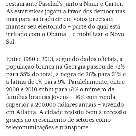
restaurante Paschal's junto a Nunn e Carter.
As estatísticas jogam a favor dos democratas,
mas para as traduzir em votos precisam
manter seu eleitorado – parte do qual está
irritado com o Obama – e mobilizar o Novo
Sul.
Entre 1980 e 2013, segundo dados oficiais, a
população branca na Georgia passou de 72%
para 55% do total, a negra de 26% para 31% e
a latina de 1% para 9%. Paralelamente, entre
2000 e 2010 subiu para 51% o número de
famílias brancas jovens – 16% com renda
superior a 200.000 dólares anuais – vivendo
em Atlanta. A cidade resistiu bem à recessão
graças ao crescimento de setores como
telecomunicações e transporte.