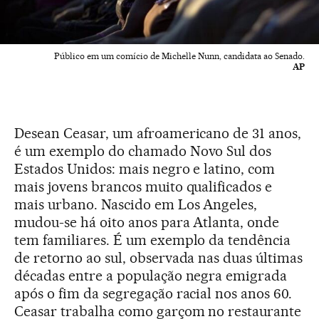
Público em um comício de Michelle Nunn, candidata ao Senado.
AP
Desean Ceasar, um afroamericano de 31 anos,
é um exemplo do chamado Novo Sul dos
Estados Unidos: mais negro e latino, com
mais jovens brancos muito qualificados e
mais urbano. Nascido em Los Angeles,
mudou-se há oito anos para Atlanta, onde
tem familiares. É um exemplo da tendência
de retorno ao sul, observada nas duas últimas
décadas entre a população negra emigrada
após o fim da segregação racial nos anos 60.
Ceasar trabalha como garçom no restaurante