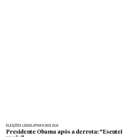
ELEIÇÕES LEGISLATIVAS DOS EUA
Presidente Obama após a derrota: “Escutei