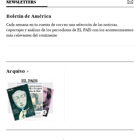
NEWSLETTERS
Boletín de América
Cada semana en tu cuenta de correo una selección de las noticias,
reportajes y análisis de los periodistas de EL PAÍS con los acontecimientos
más relevantes del continente.
Arquivo