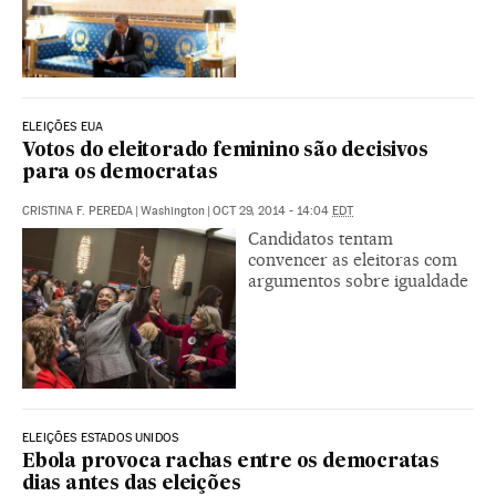
ELEIÇÕES EUA
Votos do eleitorado feminino são decisivos
para os democratas
CRISTINA F. PEREDA
|
Washington
|
OCT 29, 2014 - 14:04
EDT
Candidatos tentam
convencer as eleitoras com
argumentos sobre igualdade
ELEIÇÕES ESTADOS UNIDOS
Ebola provoca rachas entre os democratas
dias antes das eleições