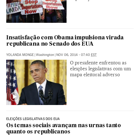
Insatisfação com Obama impulsiona virada
republicana no Senado dos EUA
YOLANDA MONGE
|
Washington
|
NOV 06, 2014 - 07:40
EST
O presidente enfrentou as
eleições legislativas com um
mapa eleitoral adverso
ELEIÇÕES LEGISLATIVAS DOS EUA
Os temas sociais avançam nas urnas tanto
quanto os republicanos