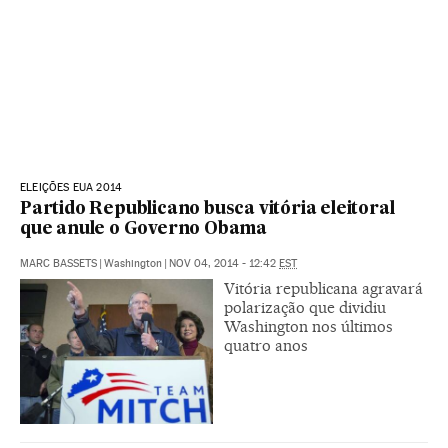
ELEIÇÕES EUA 2014
Partido Republicano busca vitória eleitoral
que anule o Governo Obama
MARC BASSETS
|
Washington
|
NOV 04, 2014 - 12:42
EST
Vitória republicana agravará
polarização que dividiu
Washington nos últimos
quatro anos