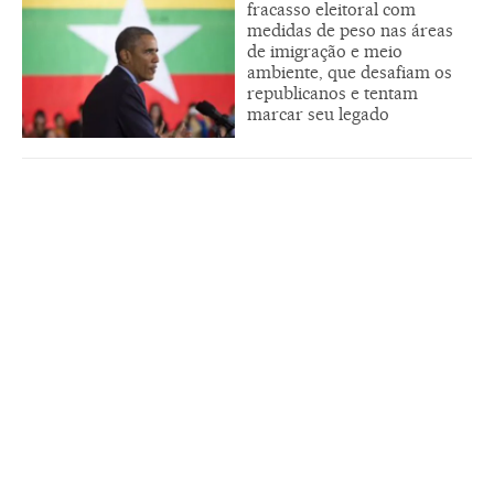
fracasso eleitoral com
medidas de peso nas áreas
de imigração e meio
ambiente, que desafiam os
republicanos e tentam
marcar seu legado