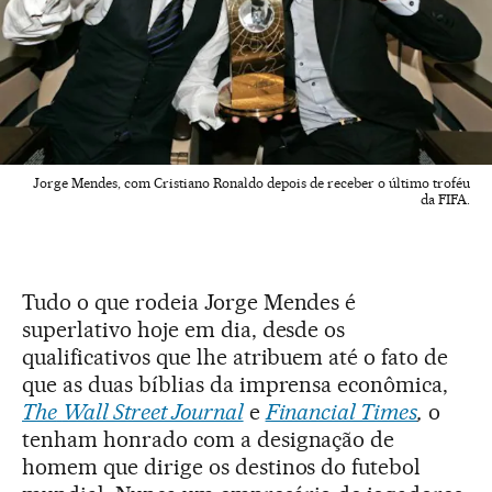
Jorge Mendes, com Cristiano Ronaldo depois de receber o último troféu
da FIFA.
Tudo o que rodeia Jorge Mendes é
superlativo hoje em dia, desde os
qualificativos que lhe atribuem até o fato de
que as duas bíblias da imprensa econômica,
The
Wall Street Journal
e
Financial Times
,
o
tenham honrado com a designação de
homem que dirige os destinos do futebol