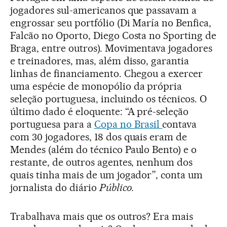
jogadores sul-americanos que passavam a
engrossar seu portfólio (Di María no Benfica,
Falcão no Oporto, Diego Costa no Sporting de
Braga, entre outros). Movimentava jogadores
e treinadores, mas, além disso, garantia
linhas de financiamento. Chegou a exercer
uma espécie de monopólio da própria
seleção portuguesa, incluindo os técnicos. O
último dado é eloquente: “A pré-seleção
portuguesa para a
Copa no Brasil
contava
com 30 jogadores, 18 dos quais eram de
Mendes (além do técnico Paulo Bento) e o
restante, de outros agentes, nenhum dos
quais tinha mais de um jogador”, conta um
jornalista do diário
Público.
Trabalhava mais que os outros? Era mais