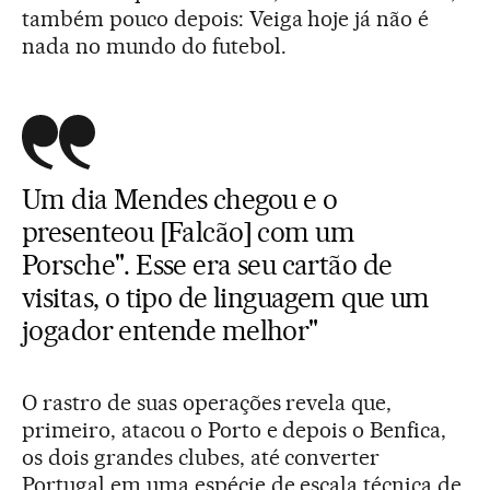
também pouco depois: Veiga hoje já não é
nada no mundo do futebol.
Um dia Mendes chegou e o
presenteou [Falcão] com um
Porsche". Esse era seu cartão de
visitas, o tipo de linguagem que um
jogador entende melhor"
O rastro de suas operações revela que,
primeiro, atacou o Porto e depois o Benfica,
os dois grandes clubes, até converter
Portugal em uma espécie de escala técnica de