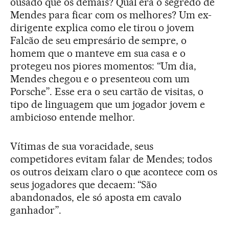
ousado que os demais? Qual era o segredo de
Mendes para ficar com os melhores? Um ex-
dirigente explica como ele tirou o jovem
Falcão de seu empresário de sempre, o
homem que o manteve em sua casa e o
protegeu nos piores momentos: “Um dia,
Mendes chegou e o presenteou com um
Porsche”. Esse era o seu cartão de visitas, o
tipo de linguagem que um jogador jovem e
ambicioso entende melhor.
Vítimas de sua voracidade, seus
competidores evitam falar de Mendes; todos
os outros deixam claro o que acontece com os
seus jogadores que decaem: “São
abandonados, ele só aposta em cavalo
ganhador”.