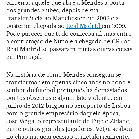
carreira, aquele que abre a Mendes a porta
dos grandes clubes, depois de sua
transferência ao Manchester em 2003 e a
posterior chegada ao
Real Madrid
em 2009.
Pode parecer que tudo começou aí, mas entre
a contratação de Nuno e a chegada de CR7 ao
Real Madrid se passaram muitas outras coisas
em Portugal.
Na história de como Mendes conseguiu se
transformar em apenas cinco anos no dono e
senhor do futebol português há demasiados
pontos obscuros e algum fato violento: em
junho de 2012 brigou no aeroporto de Lisboa
com o grande empresário daquela época,
José Veiga, o representante de Figo e Zidane,
entre outros grandes jogadores. Veiga acabou
no chão naquela ocasião e, metaforicamente,