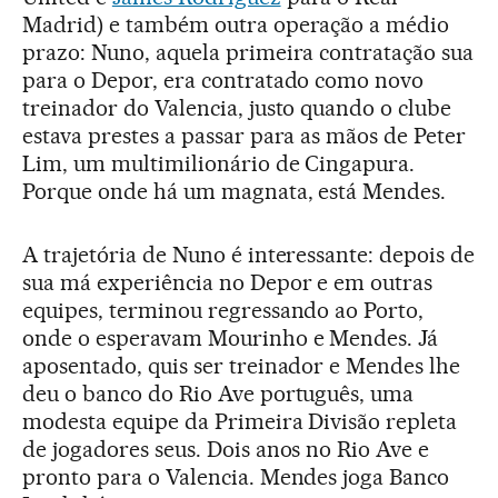
Madrid) e também outra operação a médio
prazo: Nuno, aquela primeira contratação sua
para o Depor, era contratado como novo
treinador do Valencia, justo quando o clube
estava prestes a passar para as mãos de Peter
Lim, um multimilionário de Cingapura.
Porque onde há um magnata, está Mendes.
A trajetória de Nuno é interessante: depois de
sua má experiência no Depor e em outras
equipes, terminou regressando ao Porto,
onde o esperavam Mourinho e Mendes. Já
aposentado, quis ser treinador e Mendes lhe
deu o banco do Rio Ave português, uma
modesta equipe da Primeira Divisão repleta
de jogadores seus. Dois anos no Rio Ave e
pronto para o Valencia. Mendes joga Banco