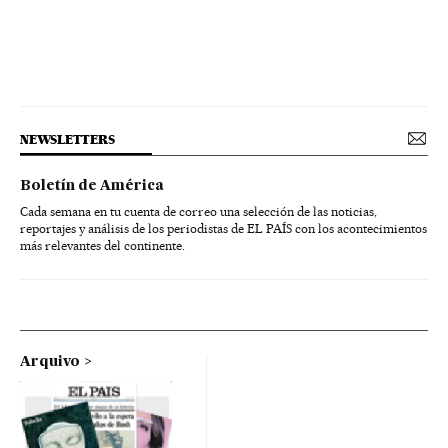
NEWSLETTERS
Boletín de América
Cada semana en tu cuenta de correo una selección de las noticias,
reportajes y análisis de los periodistas de EL PAÍS con los acontecimientos
más relevantes del continente.
Arquivo