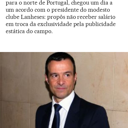
para o norte de Portugal, chegou um dia a
um acordo com o presidente do modesto
clube Lanheses: propôs não receber salário
em troca da exclusividade pela publicidade
estática do campo.