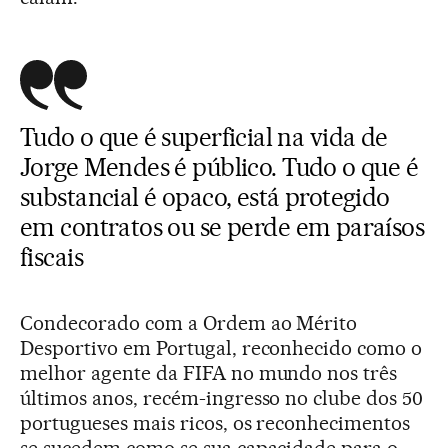
Tudo o que é superficial na vida de
Jorge Mendes é público. Tudo o que é
substancial é opaco, está protegido
em contratos ou se perde em paraísos
fiscais
Condecorado com a Ordem ao Mérito
Desportivo em Portugal, reconhecido como o
melhor agente da FIFA no mundo nos três
últimos anos, recém-ingresso no clube dos 50
portugueses mais ricos, os reconhecimentos
se sucedem como se sua capacidade para o