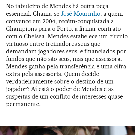
No tabuleiro de Mendes há outra peça
essencial. Chama-se
José Mourinho
, a quem
convence em 2004, recém-conquistada a
Champions para o Porto, a firmar contrato
com o Chelsea. Mendes estabelece um círculo
virtuoso entre treinadores seus que
demandam jogadores seus, e financiados por
fundos que não são seus, mas que assessora.
Mendes ganha pela transferência e uma cifra
extra pela assessoria. Quem decide
verdadeiramente sobre o destino de um
jogador? Aí está o poder de Mendes e as
suspeitas de um conflito de interesses quase
permanente.