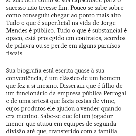
sucesso não tivesse fim. Pouco se sabe sobre
como conseguiu chegar ao ponto mais alto.
Tudo o que é superficial na vida de Jorge
Mendes é público. Tudo o que é substancial é
opaco, está protegido em contratos, acordos
de palavra ou se perde em alguns paraísos
fiscais.
Sua biografia está escrita quase à sua
conveniência, é um clássico de um homem
que fez a si mesmo. Disseram que é filho de
um funcionário da empresa pública Petrogal
e de uma artesã que fazia cestas de vime,
cujos produtos ele ajudou a vender quando
era menino. Sabe-se que foi um jogador
menor que atuou em equipes de segunda
divisão até que, transferido com a família