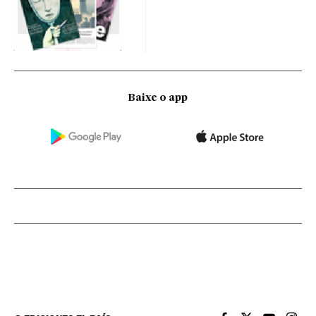
Baixe o app