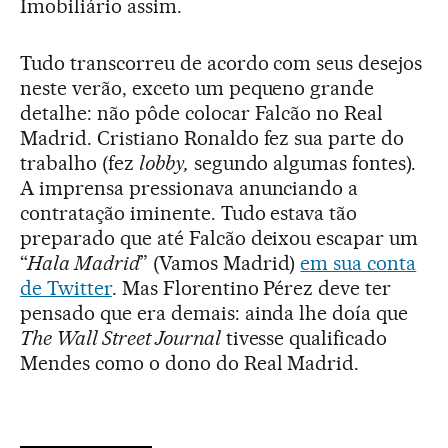
Imobiliário assim.
Tudo transcorreu de acordo com seus desejos
neste verão, exceto um pequeno grande
detalhe: não pôde colocar Falcão no Real
Madrid. Cristiano Ronaldo fez sua parte do
trabalho (fez
lobby,
segundo algumas fontes).
A imprensa pressionava anunciando a
contratação iminente. Tudo estava tão
preparado que até Falcão deixou escapar um
“
Hala Madrid
” (Vamos Madrid)
em sua conta
de Twitter
. Mas Florentino Pérez deve ter
pensado que era demais: ainda lhe doía que
The Wall Street Journal
tivesse qualificado
Mendes como o dono do Real Madrid.