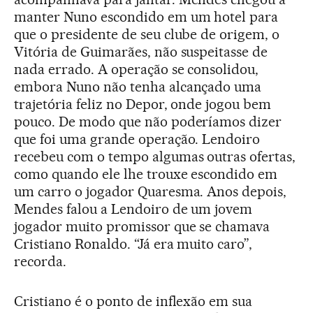
manter Nuno escondido em um hotel para
que o presidente de seu clube de origem, o
Vitória de Guimarães, não suspeitasse de
nada errado. A operação se consolidou,
embora Nuno não tenha alcançado uma
trajetória feliz no Depor, onde jogou bem
pouco. De modo que não poderíamos dizer
que foi uma grande operação. Lendoiro
recebeu com o tempo algumas outras ofertas,
como quando ele lhe trouxe escondido em
um carro o jogador Quaresma. Anos depois,
Mendes falou a Lendoiro de um jovem
jogador muito promissor que se chamava
Cristiano Ronaldo. “Já era muito caro”,
recorda.
Cristiano é o ponto de inflexão em sua