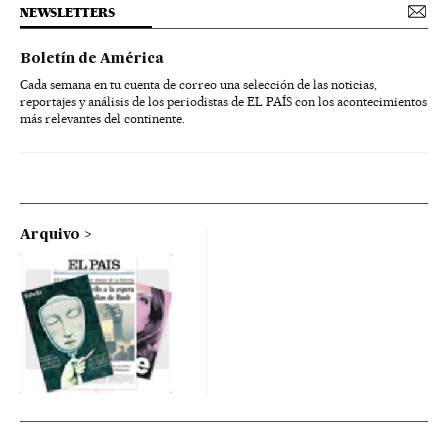
NEWSLETTERS
Boletín de América
Cada semana en tu cuenta de correo una selección de las noticias,
reportajes y análisis de los periodistas de EL PAÍS con los acontecimientos
más relevantes del continente.
Arquivo