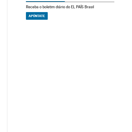
Receba o boletim diário do EL PAÍS Brasil
APÚNTATE