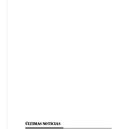
ÚLTIMAS NOTICIAS