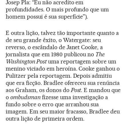
Josep Pla: “Eu não acredito em
profundidades. O mais profundo que um
homem possui é sua superfície”).
E outra lição, talvez tão importante quanto a
de seu grande êxito, o Watergate: seu
reverso, o escândalo de Janet Cooke, a
jornalista que em 1980 publicou no
The
Washington Post
uma reportagem sobre um
menino viciado em heroína. Cooke ganhou o
Pulitzer pela reportagem. Depois admitiu
que era ficção. Bradlee ofereceu sua renúncia
aos Graham, os donos do
Post
. E mandou que
o
ombudsman
fizesse uma investigação a
fundo sobre o erro que arranhou sua
imagem. Em seu maior fracasso, Bradlee deu
outra lição de primeira ordem.