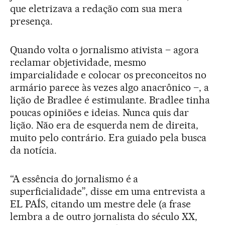
que eletrizava a redação com sua mera
presença.
Quando volta o jornalismo ativista – agora
reclamar objetividade, mesmo
imparcialidade e colocar os preconceitos no
armário parece às vezes algo anacrônico –, a
lição de Bradlee é estimulante. Bradlee tinha
poucas opiniões e ideias. Nunca quis dar
lição. Não era de esquerda nem de direita,
muito pelo contrário. Era guiado pela busca
da notícia.
“A essência do jornalismo é a
superficialidade”, disse em uma entrevista a
EL PAÍS, citando um mestre dele (a frase
lembra a de outro jornalista do século XX,