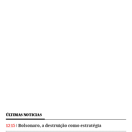
ÚLTIMAS NOTICIAS
Bolsonaro, a destruição como estratégia
12:15