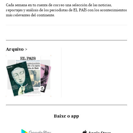
Cada semana en tu cuenta de correo una selección de las noticias,
reportajes y análisis de los periodistas de EL PAÍS con los acontecimientos
más relevantes del continente.
Arquivo
Baixe o app