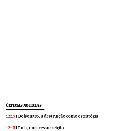
ÚLTIMAS NOTICIAS
Bolsonaro, a destruição como estratégia
12:15
Lula, uma ressurreição
12:15