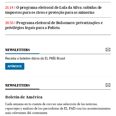
O programa eleitoral de Lula da Silva: subidas de
21:14
impostos para os ricos e proteção para as minorias
Programa eleitoral de Bolsonaro: privatizações e
20:55
privilégios legais para a Polícia
NEWSLETTERS
Receba o boletim diário do EL PAÍS Brasil
APÚNTATE
NEWSLETTERS
Boletín de América
Cada semana en tu cuenta de correo una selección de las noticias,
reportajes y análisis de los periodistas de EL PAÍS con los acontecimientos
más relevantes del continente.