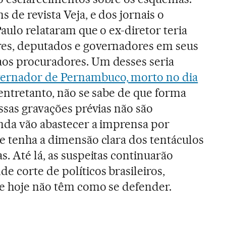
de revista Veja, e dos jornais o
aulo relataram que o ex-diretor teria
es, deputados e governadores em seus
os procuradores. Um desses seria
ernador de Pernambuco, morto no dia
 entretanto, não se sabe de que forma
ssas gravações prévias não são
inda vão abastecer a imprensa por
e tenha a dimensão clara dos tentáculos
. Até lá, as suspeitas continuarão
e corte de políticos brasileiros,
ue hoje não têm como se defender.