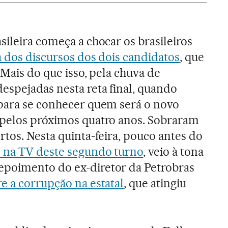
sileira começa a chocar os brasileiros
a dos discursos dos dois candidatos
, que
 Mais do que isso, pela chuva de
espejadas nesta reta final, quando
 para se conhecer quem será o novo
 pelos próximos quatro anos. Sobraram
rtos. Nesta quinta-feira, pouco antes do
 na TV deste segundo turno
, veio à tona
poimento do ex-diretor da Petrobras
e a corrupção na estatal
, que atingiu