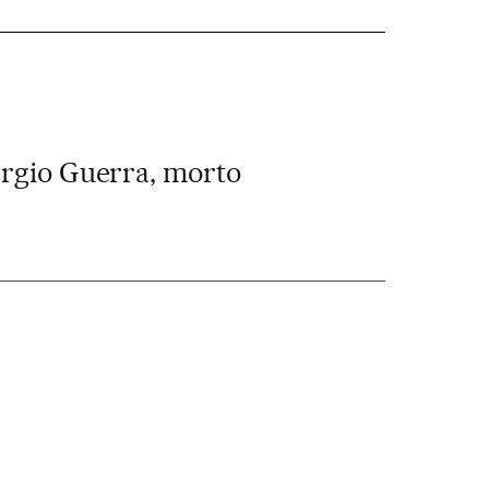
érgio Guerra, morto