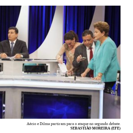
Aécio e Dilma partiram para o ataque no segundo debate.
SEBASTIÃO MOREIRA (EFE)