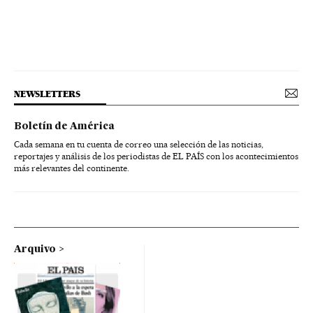
NEWSLETTERS
Boletín de América
Cada semana en tu cuenta de correo una selección de las noticias,
reportajes y análisis de los periodistas de EL PAÍS con los acontecimientos
más relevantes del continente.
Arquivo