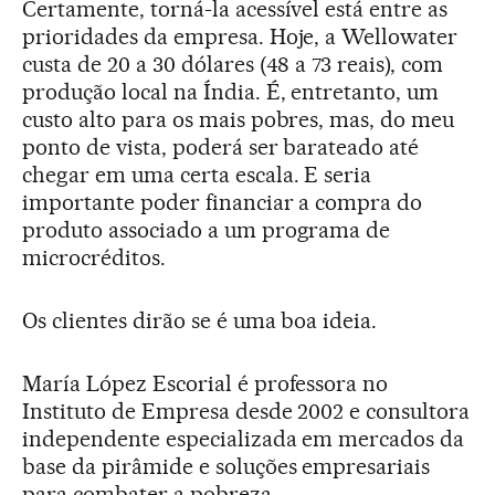
Certamente, torná-la acessível está entre as
prioridades da empresa. Hoje, a Wellowater
custa de 20 a 30 dólares (48 a 73 reais), com
produção local na Índia. É, entretanto, um
custo alto para os mais pobres, mas, do meu
ponto de vista, poderá ser barateado até
chegar em uma certa escala. E seria
importante poder financiar a compra do
produto associado a um programa de
microcréditos.
Os clientes dirão se é uma boa ideia.
María López Escorial é professora no
Instituto de Empresa desde 2002 e consultora
independente especializada em mercados da
base da pirâmide e soluções empresariais
para combater a pobreza.