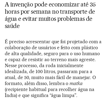
A invenção pode economizar até 35
horas por semana no transporte de
água e evitar muitos problemas de
saúde
É preciso acrescentar que foi projetado com a
colaboração de usuários e feito com plástico
de alta qualidade, seguro para o uso humano
e capaz de resistir ao terreno mais agreste.
Nesse processo, da roda inicialmente
idealizada, de 100 litros, passaram para a
atual, de 50, muito mais fácil de manejar. O
formato, além disso, lembra o
matka
(recipiente habitual para recolher água na
Índia) e que significa “água limpa”.