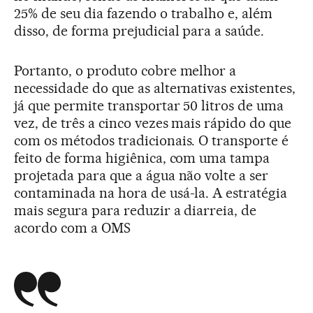
25% de seu dia fazendo o trabalho e, além
disso, de forma prejudicial para a saúde.
Portanto, o produto cobre melhor a
necessidade do que as alternativas existentes,
já que permite transportar 50 litros de uma
vez, de três a cinco vezes mais rápido do que
com os métodos tradicionais. O transporte é
feito de forma higiênica, com uma tampa
projetada para que a água não volte a ser
contaminada na hora de usá-la. A estratégia
mais segura para reduzir a diarreia, de
acordo com a OMS