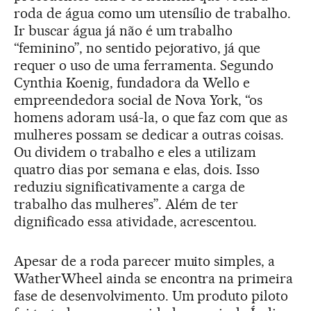
roda de água como um utensílio de trabalho.
Ir buscar água já não é um trabalho
“feminino”, no sentido pejorativo, já que
requer o uso de uma ferramenta. Segundo
Cynthia Koenig, fundadora da Wello e
empreendedora social de Nova York, “os
homens adoram usá-la, o que faz com que as
mulheres possam se dedicar a outras coisas.
Ou dividem o trabalho e eles a utilizam
quatro dias por semana e elas, dois. Isso
reduziu significativamente a carga de
trabalho das mulheres”. Além de ter
dignificado essa atividade, acrescentou.
Apesar de a roda parecer muito simples, a
WatherWheel ainda se encontra na primeira
fase de desenvolvimento. Um produto piloto