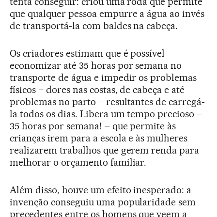
tenta conseguir: criou uma roda que permite
que qualquer pessoa empurre a água ao invés
de transportá-la com baldes na cabeça.
Os criadores estimam que é possível
economizar até 35 horas por semana no
transporte de água e impedir os problemas
físicos – dores nas costas, de cabeça e até
problemas no parto – resultantes de carregá-
la todos os dias. Libera um tempo precioso –
35 horas por semana! – que permite às
crianças irem para a escola e às mulheres
realizarem trabalhos que gerem renda para
melhorar o orçamento familiar.
Além disso, houve um efeito inesperado: a
invenção conseguiu uma popularidade sem
precedentes entre os homens que veem a