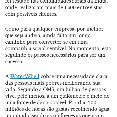
foi testado nas comunidades rurais da Índia,
onde realizaram mais de 1.500 entrevistas
com possíveis clientes.
Como para qualquer empresa, por melhor
que seja a ideia, ainda falta um longo
caminho para converter-se em uma
companhia social rentável. No momento, está
seguindo os passos necessários para ser um
sucesso.
A
WaterWhell
cobre uma necessidade clara
das pessoas mais pobres melhorando sua
vida. Segundo a OMS, um bilhão de pessoas
vive, pelo menos, a um quilômetro e meio de
uma fonte de água potável. Por dia, 200
milhões de horas são gastas recolhendo água
no mundo, sendo as mulheres as que usam