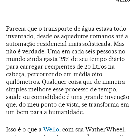
WELLO
Parecia que o transporte de água estava todo
inventado, desde os aquedutos romanos até a
automação residencial mais sofisticada. Mas
não é verdade. Uma em cada seis pessoas no
mundo ainda gasta 25% de seu tempo diário
para carregar recipientes de 20 litros na
cabeça, percorrendo em média oito
quilômetros. Qualquer coisa que de maneira
simples melhore esse processo de tempo,
saúde ou comodidade é uma grande invenção
que, do meu ponto de vista, se transforma em
um bem para a humanidade.
Isso é o que a
Wello
, com sua WatherWheel,