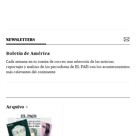
NEWSLETTERS
Boletín de América
Cada semana en tu cuenta de correo una selección de las noticias,
reportajes y análisis de los periodistas de EL PAÍS con los acontecimientos
más relevantes del continente.
Arquivo