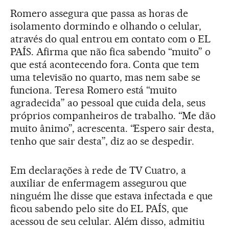
Romero assegura que passa as horas de
isolamento dormindo e olhando o celular,
através do qual entrou em contato com o EL
PAÍS. Afirma que não fica sabendo “muito” o
que está acontecendo fora. Conta que tem
uma televisão no quarto, mas nem sabe se
funciona. Teresa Romero está “muito
agradecida” ao pessoal que cuida dela, seus
próprios companheiros de trabalho. “Me dão
muito ânimo”, acrescenta. “Espero sair desta,
tenho que sair desta”, diz ao se despedir.
Em declarações à rede de TV Cuatro, a
auxiliar de enfermagem assegurou que
ninguém lhe disse que estava infectada e que
ficou sabendo pelo site do EL PAÍS, que
acessou de seu celular. Além disso, admitiu