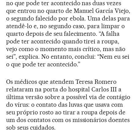
no que pode ter acontecido nas duas vezes
que entrou no quarto de Manuel García Viejo,
o segundo falecido por ebola. Uma delas para
atendê-lo e, no segundo caso, para limpar o
quarto depois de seu falecimento. “A falha
pode ter acontecido quando tirei a roupa,
vejo como o momento mais crítico, mas não
sei”, explica. No entanto, conclui: “Nem eu sei
o que pode ter acontecido.”
Os médicos que atendem Teresa Romero
relataram na porta do hospital Carlos III a
última versão sobre a possível via de contágio
do vírus: o contato das luvas que usava com
seu próprio rosto ao tirar a roupa depois de
um dos contatos com os missionários doentes
sob seus cuidados.