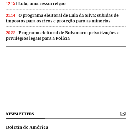
Lula, uma ressurreição
12:15
O programa eleitoral de Lula da Silva: subidas de
21:14
impostos para os ricos e proteção para as minorias
Programa eleitoral de Bolsonaro: privatizações e
20:55
privilégios legais para a Polícia
NEWSLETTERS
Boletín de América