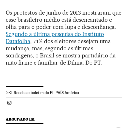
Os protestos de junho de 2013 mostraram que
esse brasileiro médio está desencantado e
olha para o poder com lupa e desconfiança.
Segundo a última pesquisa do Instituto
Datafolha
, 74% dos eleitores desejam uma
mudança, mas, segundo as últimas
sondagens, o Brasil se mostra partidário da
mão firme e familiar de Dilma. Do PT.
Receba o boletim do EL PAÍS América
Politica El País Brasil en Instagram
ARQUIVADO EM