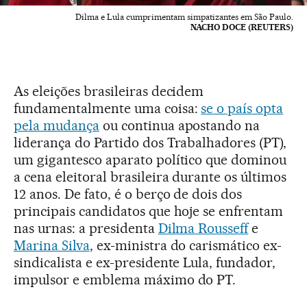
Dilma e Lula cumprimentam simpatizantes em São Paulo.
NACHO DOCE (REUTERS)
As eleições brasileiras decidem
fundamentalmente uma coisa:
se o país opta
pela mudança
ou continua apostando na
liderança do Partido dos Trabalhadores (PT),
um gigantesco aparato político que dominou
a cena eleitoral brasileira durante os últimos
12 anos. De fato, é o berço de dois dos
principais candidatos que hoje se enfrentam
nas urnas: a presidenta
Dilma Rousseff
e
Marina Silva
, ex-ministra do carismático ex-
sindicalista e ex-presidente Lula, fundador,
impulsor e emblema máximo do PT.