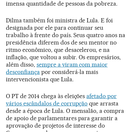
imensa quantidade de pessoas da pobreza.
Dilma também foi ministra de Lula. E foi
designada por ele para continuar seu
trabalho à frente do país. Seus quatro anos na
presidência diferem dos de seu mentor no
ritmo econômico, que desacelerou, e na
inflação, que voltou a subir. Os empresários,
além disso,
sempre a viram com maior
desconfiança
por considerá-la mais
intervencionista que Lula.
O PT de 2014 chega às eleições
afetado por
vários escândalos de corrupção
que arrasta
desde a época de Lula. O mensalão, a compra
de apoio de parlamentares para garantir a
aprovação de projetos de interesse do