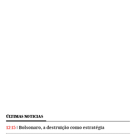
ÚLTIMAS NOTICIAS
Bolsonaro, a destruição como estratégia
12:15