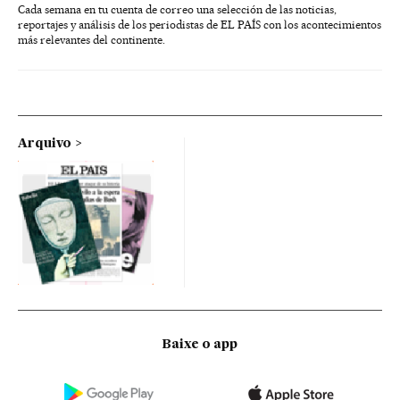
Cada semana en tu cuenta de correo una selección de las noticias,
reportajes y análisis de los periodistas de EL PAÍS con los acontecimientos
más relevantes del continente.
Arquivo
Baixe o app