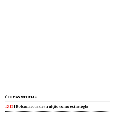
ÚLTIMAS NOTICIAS
Bolsonaro, a destruição como estratégia
12:15