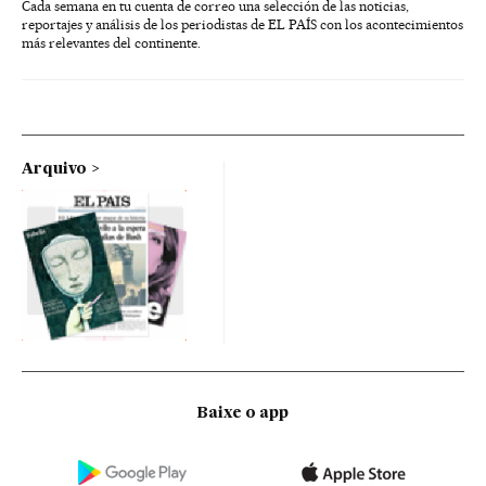
Cada semana en tu cuenta de correo una selección de las noticias,
reportajes y análisis de los periodistas de EL PAÍS con los acontecimientos
más relevantes del continente.
Arquivo
Baixe o app