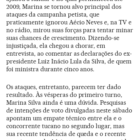
2009, Marina se tornou alvo principal dos
ataques da campanha petista, que
praticamente ignorou Aécio Neves e, na TV e
no rádio, mirou suas forças para tentar minar
suas chances de crescimento. Dizendo-se
injustiçada, ela chegou a chorar, em
entrevista, ao comentar as declarações do ex-
presidente Luiz Inácio Lula da Silva, de quem
foi ministra durante cinco anos.
Os ataques, entretanto, parecem ter dado
resultado. Às vésperas do primeiro turno,
Marina Silva ainda é uma dúvida. Pesquisas
de intenções de voto divulgadas neste sábado
apontam um empate técnico entre ela e o
concorrente tucano no segundo lugar, mas
sua recente tendência de queda e o recente