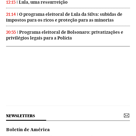
Lula, uma ressurreição
12:15
O programa eleitoral de Lula da Silva: subidas de
21:14
impostos para os ricos e proteção para as minorias
Programa eleitoral de Bolsonaro: privatizações e
20:55
privilégios legais para a Polícia
NEWSLETTERS
Boletín de América