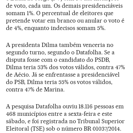
de voto, cada um. Os demais presidenciáveis
somam 1%. O percentual de eleitores que
pretende votar em branco ou anular o voto é
de 4%, enquanto indecisos somam 5%.
A presidenta Dilma também venceria no
segundo turno, segundo o Datafolha. Se a
disputa fosse com o candidato do PSDB,
Dilma teria 53% dos votos válidos, contra 47%
de Aécio. Já se enfrentasse a presidenciável
do PSB, Dilma teria 55% os votos válidos,
contra 47% de Marina.
A pesquisa Datafolha ouviu 18.116 pessoas em
468 municípios entre a sexta-feira e este
sábado, e foi registrada no Tribunal Superior
Eleitoral (TSE) sob o número BR 01037/2014.