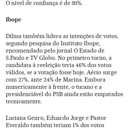
O nível de confiança é de 95%.
Ibope
Dilma também lidera as intenções de votos,
segundo pesquisa do Instituto Ibope,
encomendado pelo jornal O Estado de
S.Paulo e TV Globo. No primeiro turno, a
candidata à reeleição teria 46% dos votos
válidos, se a votação fosse hoje. Aécio surge
com 27%, ante 24% de Marina. Embora
numericamente à frente, o tucano e a
presidenciável do PSB ainda estão empatados
tecnicamente.
Luciana Genro, Eduardo Jorge e Pastor
Everaldo também teriam 1% dos votos