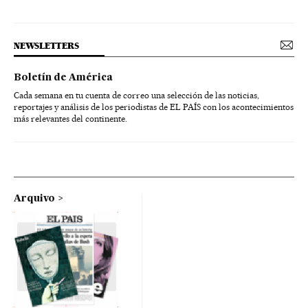
NEWSLETTERS
Boletín de América
Cada semana en tu cuenta de correo una selección de las noticias,
reportajes y análisis de los periodistas de EL PAÍS con los acontecimientos
más relevantes del continente.
Arquivo