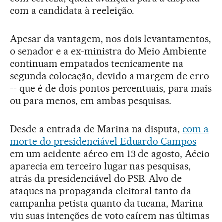
com a candidata à reeleição.
Apesar da vantagem, nos dois levantamentos,
o senador e a ex-ministra do Meio Ambiente
continuam empatados tecnicamente na
segunda colocação, devido a margem de erro
-- que é de dois pontos percentuais, para mais
ou para menos, em ambas pesquisas.
Desde a entrada de Marina na disputa,
com a
morte do presidenciável Eduardo Campos
em um acidente aéreo em 13 de agosto, Aécio
aparecia em terceiro lugar nas pesquisas,
atrás da presidenciável do PSB. Alvo de
ataques na propaganda eleitoral tanto da
campanha petista quanto da tucana, Marina
viu suas intenções de voto caírem nas últimas