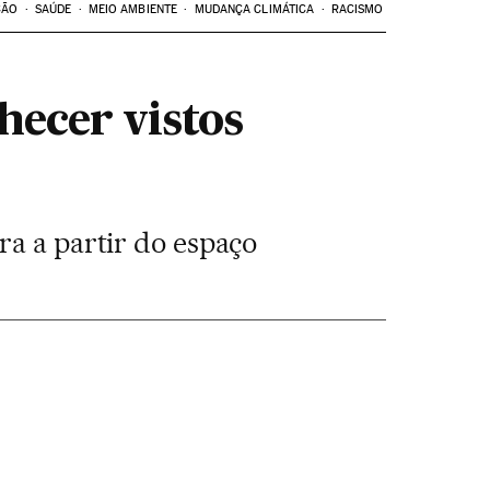
ÇÃO
SAÚDE
MEIO AMBIENTE
MUDANÇA CLIMÁTICA
RACISMO
hecer vistos
ra a partir do espaço