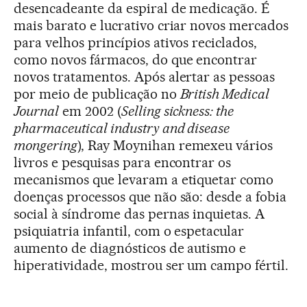
desencadeante da espiral de medicação. É
mais barato e lucrativo criar novos mercados
para velhos princípios ativos reciclados,
como novos fármacos, do que encontrar
novos tratamentos. Após alertar as pessoas
por meio de publicação no
British Medical
Journal
em 2002 (
Selling sickness: the
pharmaceutical industry and disease
mongering
), Ray Moynihan remexeu vários
livros e pesquisas para encontrar os
mecanismos que levaram a etiquetar como
doenças processos que não são: desde a fobia
social à síndrome das pernas inquietas. A
psiquiatria infantil, com o espetacular
aumento de diagnósticos de autismo e
hiperatividade, mostrou ser um campo fértil.