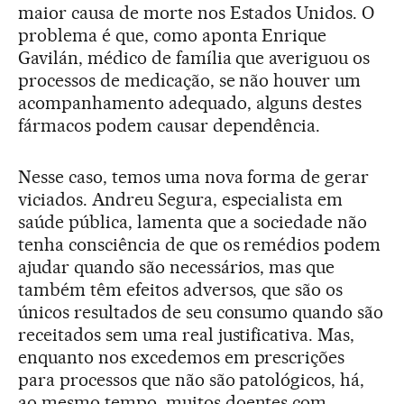
maior causa de morte nos Estados Unidos. O
problema é que, como aponta Enrique
Gavilán, médico de família que averiguou os
processos de medicação, se não houver um
acompanhamento adequado, alguns destes
fármacos podem causar dependência.
Nesse caso, temos uma nova forma de gerar
viciados. Andreu Segura, especialista em
saúde pública, lamenta que a sociedade não
tenha consciência de que os remédios podem
ajudar quando são necessários, mas que
também têm efeitos adversos, que são os
únicos resultados de seu consumo quando são
receitados sem uma real justificativa. Mas,
enquanto nos excedemos em prescrições
para processos que não são patológicos, há,
ao mesmo tempo, muitos doentes com