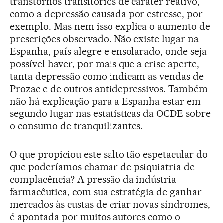
transtornos transitórios de caráter reativo,
como a depressão causada por estresse, por
exemplo. Mas nem isso explica o aumento de
prescrições observado. Não existe lugar na
Espanha, país alegre e ensolarado, onde seja
possível haver, por mais que a crise aperte,
tanta depressão como indicam as vendas de
Prozac e de outros antidepressivos. Também
não há explicação para a Espanha estar em
segundo lugar nas estatísticas da OCDE sobre
o consumo de tranquilizantes.
O que propiciou este salto tão espetacular do
que poderíamos chamar de psiquiatria de
complacência? A pressão da indústria
farmacêutica, com sua estratégia de ganhar
mercados às custas de criar novas síndromes,
é apontada por muitos autores como o