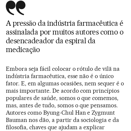
A pressão da indústria farmacêutica é
assinalada por muitos autores como o
desencadeador da espiral da
medicação
Embora seja fácil colocar o rótulo de vilã na
indústria farmacêutica, esse não é o único
fator. E, em algumas ocasiões, nem sequer é o
mais importante. De acordo com princípios
populares de saúde, somos o que comemos,
mas, antes de tudo, somos o que pensamos.
Autores como Byung-Chul Han e Zygmunt
Bauman nos dão, a partir da sociologia e da
filosofia, chaves que ajudam a explicar