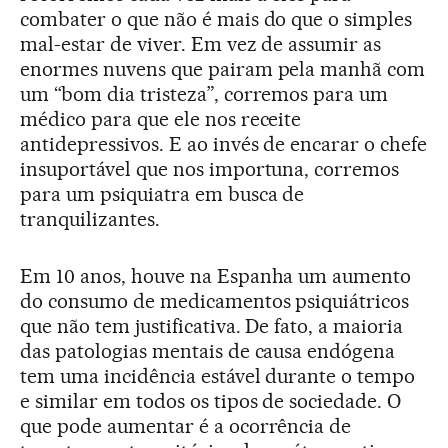
combater o que não é mais do que o simples
mal-estar de viver. Em vez de assumir as
enormes nuvens que pairam pela manhã com
um “bom dia tristeza”, corremos para um
médico para que ele nos receite
antidepressivos. E ao invés de encarar o chefe
insuportável que nos importuna, corremos
para um psiquiatra em busca de
tranquilizantes.
Em 10 anos, houve na Espanha um aumento
do consumo de medicamentos psiquiátricos
que não tem justificativa. De fato, a maioria
das patologias mentais de causa endógena
tem uma incidência estável durante o tempo
e similar em todos os tipos de sociedade. O
que pode aumentar é a ocorrência de