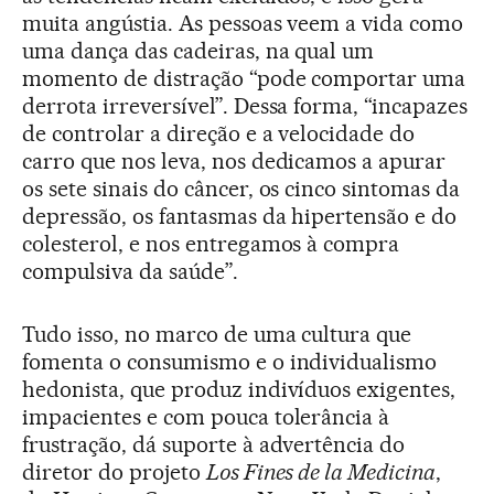
muita angústia. As pessoas veem a vida como
uma dança das cadeiras, na qual um
momento de distração “pode comportar uma
derrota irreversível”. Dessa forma, “incapazes
de controlar a direção e a velocidade do
carro que nos leva, nos dedicamos a apurar
os sete sinais do câncer, os cinco sintomas da
depressão, os fantasmas da hipertensão e do
colesterol, e nos entregamos à compra
compulsiva da saúde”.
Tudo isso, no marco de uma cultura que
fomenta o consumismo e o individualismo
hedonista, que produz indivíduos exigentes,
impacientes e com pouca tolerância à
frustração, dá suporte à advertência do
diretor do projeto
Los Fines de la Medicina
,