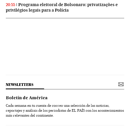
Programa eleitoral de Bolsonaro: privatizações e
20:55
privilégios legais para a Polícia
NEWSLETTERS
Boletín de América
Cada semana en tu cuenta de correo una selección de las noticias,
reportajes y análisis de los periodistas de EL PAÍS con los acontecimientos
más relevantes del continente.