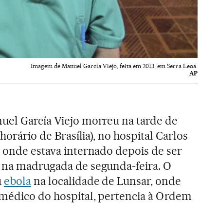
Imagem de Manuel García Viejo, feita em 2013, em Serra Leoa.
AP
uel García Viejo morreu na tarde de
 horário de Brasília), no hospital Carlos
, onde estava internado depois de ser
a na madrugada de segunda-feira. O
u
ebola
na localidade de Lunsar, onde
 médico do hospital, pertencia à Ordem