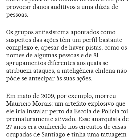
provocar danos auditivos a uma dúzia de
pessoas.
Os grupos antissistema apontados como
suspeitos das ações têm um perfil bastante
complexo e, apesar de haver pistas, como os
nomes de algumas pessoas e de 81
agrupamentos diferentes aos quais se
atribuem ataques, a inteligência chilena não
pôde se antecipar às suas ações.
Em maio de 2009, por exemplo, morreu
Mauricio Morais: um artefato explosivo que
ele iria instalar perto da Escola de Polícia foi
prematuramente ativado. Esse anarquista de
27 anos era conhecido nos circuitos de casas
ocupadas de Santiago e tinha uma tatuagem