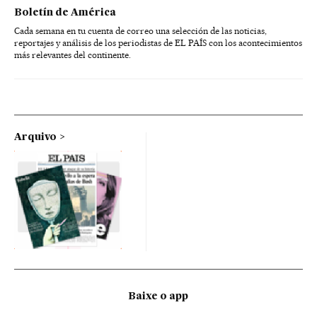
Boletín de América
Cada semana en tu cuenta de correo una selección de las noticias,
reportajes y análisis de los periodistas de EL PAÍS con los acontecimientos
más relevantes del continente.
Arquivo
Baixe o app