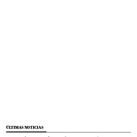
ÚLTIMAS NOTICIAS