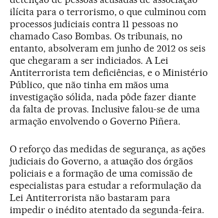
ilícita para o terrorismo, o que culminou com
processos judiciais contra 11 pessoas no
chamado Caso Bombas. Os tribunais, no
entanto, absolveram em junho de 2012 os seis
que chegaram a ser indiciados. A Lei
Antiterrorista tem deficiências, e o Ministério
Público, que não tinha em mãos uma
investigação sólida, nada pôde fazer diante
da falta de provas. Inclusive falou-se de uma
armação envolvendo o Governo Piñera.
O reforço das medidas de segurança, as ações
judiciais do Governo, a atuação dos órgãos
policiais e a formação de uma comissão de
especialistas para estudar a reformulação da
Lei Antiterrorista não bastaram para
impedir o inédito atentado da segunda-feira.