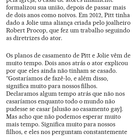
formalizou sua união, depois de passar mais
de dois anos como noivos. Em 2012, Pitt tinha
dado a Jolie uma aliança criada pelo joalheiro
Robert Procop, que fez um trabalho seguindo
as diretrizes do ator.
Os planos de casamento de Pitt e Jolie vêm de
muito tempo. Dois anos atrás o ator explicou
por que eles ainda não tinham se casado.
“Gostaríamos de fazê-lo, e além disso,
significa muito para nossos filhos.
Declaramos algum tempo atrás que não nos
casaríamos enquanto todo o mundo não
pudesse se casar [alusão ao casamento gay].
Mas acho que não podemos esperar muito
mais tempo. Significa muito para nossos
filhos, e eles nos perguntam constantemente