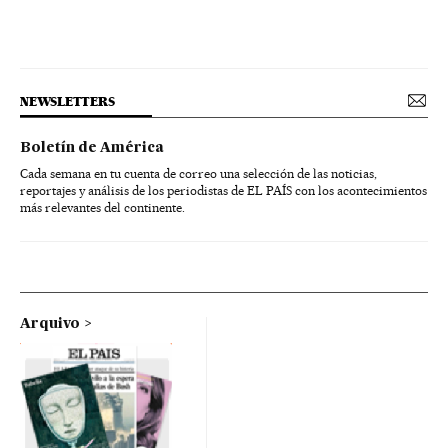
NEWSLETTERS
Boletín de América
Cada semana en tu cuenta de correo una selección de las noticias,
reportajes y análisis de los periodistas de EL PAÍS con los acontecimientos
más relevantes del continente.
Arquivo