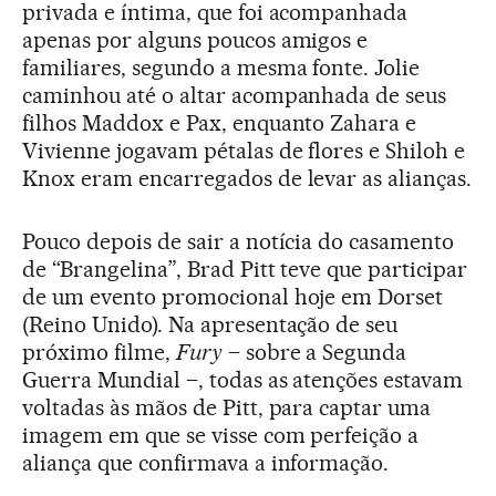
privada e íntima, que foi acompanhada
apenas por alguns poucos amigos e
familiares, segundo a mesma fonte. Jolie
caminhou até o altar acompanhada de seus
filhos Maddox e Pax, enquanto Zahara e
Vivienne jogavam pétalas de flores e Shiloh e
Knox eram encarregados de levar as alianças.
Pouco depois de sair a notícia do casamento
de “Brangelina”, Brad Pitt teve que participar
de um evento promocional hoje em Dorset
(Reino Unido). Na apresentação de seu
próximo filme,
Fury
– sobre a Segunda
Guerra Mundial –, todas as atenções estavam
voltadas às mãos de Pitt, para captar uma
imagem em que se visse com perfeição a
aliança que confirmava a informação.