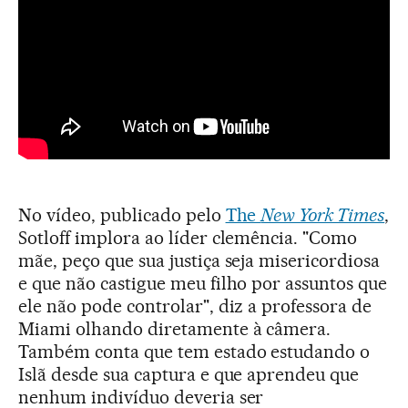
No vídeo, publicado pelo
The
New York Times
,
Sotloff implora ao líder clemência. "Como
mãe, peço que sua justiça seja misericordiosa
e que não castigue meu filho por assuntos que
ele não pode controlar", diz a professora de
Miami olhando diretamente à câmera.
Também conta que tem estado estudando o
Islã desde sua captura e que aprendeu que
nenhum indivíduo deveria ser