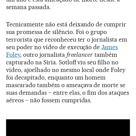
semana passada.
Tecnicamente não está deixando de cumprir
sua promessa de silêncio. Foi o grupo
terrorista que reconheceu ter o jornalista em
seu poder no vídeo de execução de
James
Foley
, outro jornalista
freelancer
também
capturado na Siria. Sotloff viu seu filho no
vídeo, ajoelhado no mesmo local onde Foley
foi decapitado, enquanto um homem
mascarado também o ameaçava de morte se
suas demandas – entre elas, o fim dos ataques
aéreos – não fossem cumpridas.