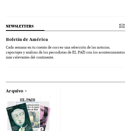
NEWSLETTERS
Boletín de América
Cada semana en tu cuenta de correo una selección de las noticias,
reportajes y análisis de los periodistas de EL PAÍS con los acontecimientos
más relevantes del continente.
Arquivo