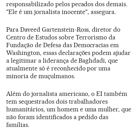
responsabilizado pelos pecados dos demais.
"Ele é um jornalista inocente", assegura.
Para Daveed Gartenstein-Ross, diretor do
Centro de Estudos sobre Terrorismo da
Fundação de Defesa das Democracias em
Washington, essas declarações podem ajudar
a legitimar a liderança de Baghdadi, que
atualmente só é reconhecido por uma
minoria de muçulmanos.
Além do jornalista americano, o EI também
tem sequestrados dois trabalhadores
humanitários, um homem e uma mulher, que
não foram identificados a pedido das
famílias.