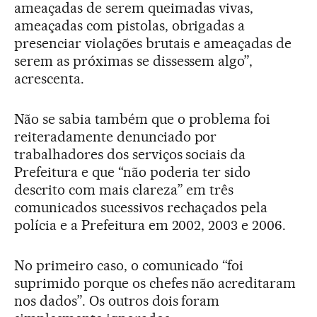
ameaçadas de serem queimadas vivas,
ameaçadas com pistolas, obrigadas a
presenciar violações brutais e ameaçadas de
serem as próximas se dissessem algo”,
acrescenta.
Não se sabia também que o problema foi
reiteradamente denunciado por
trabalhadores dos serviços sociais da
Prefeitura e que “não poderia ter sido
descrito com mais clareza” em três
comunicados sucessivos rechaçados pela
polícia e a Prefeitura em 2002, 2003 e 2006.
No primeiro caso, o comunicado “foi
suprimido porque os chefes não acreditaram
nos dados”. Os outros dois foram