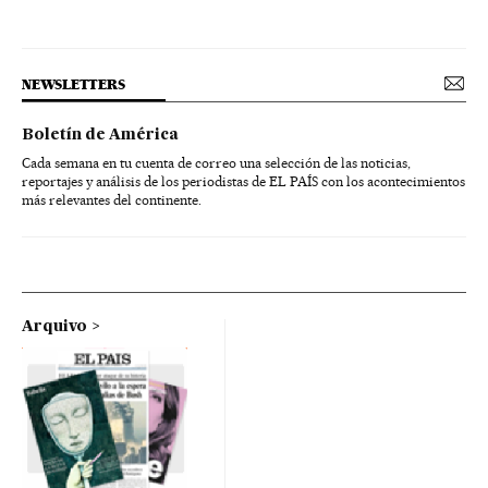
NEWSLETTERS
Boletín de América
Cada semana en tu cuenta de correo una selección de las noticias,
reportajes y análisis de los periodistas de EL PAÍS con los acontecimientos
más relevantes del continente.
Arquivo