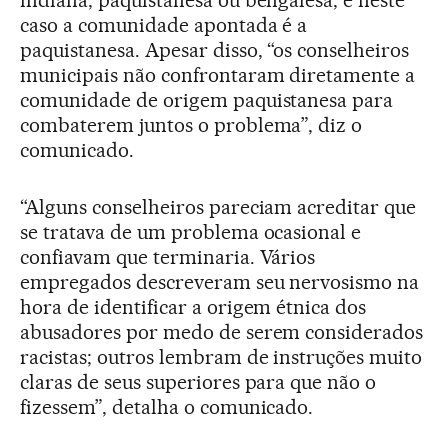
indiana, paquistanesa ou bengalesa, e neste
caso a comunidade apontada é a
paquistanesa. Apesar disso, “os conselheiros
municipais não confrontaram diretamente a
comunidade de origem paquistanesa para
combaterem juntos o problema”, diz o
comunicado.
“Alguns conselheiros pareciam acreditar que
se tratava de um problema ocasional e
confiavam que terminaria. Vários
empregados descreveram seu nervosismo na
hora de identificar a origem étnica dos
abusadores por medo de serem considerados
racistas; outros lembram de instruções muito
claras de seus superiores para que não o
fizessem”, detalha o comunicado.