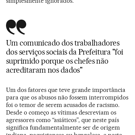
simplesmente ignorados.
Um comunicado dos trabalhadores
dos serviços sociais da Prefeitura "foi
suprimido porque os chefes não
acreditaram nos dados"
Um dos fatores que teve grande importância
para que os abusos não fossem interrompidos
foi o temor de serem acusados de racismo.
Desde o começo as vítimas descreviam os
agressores como “asiáticos”, que neste país
significa fundamentalmente ser de origem