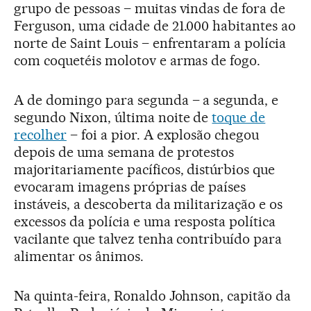
grupo de pessoas – muitas vindas de fora de
Ferguson, uma cidade de 21.000 habitantes ao
norte de Saint Louis – enfrentaram a polícia
com coquetéis molotov e armas de fogo.
A de domingo para segunda – a segunda, e
segundo Nixon, última noite de
toque de
recolher
– foi a pior. A explosão chegou
depois de uma semana de protestos
majoritariamente pacíficos, distúrbios que
evocaram imagens próprias de países
instáveis, a descoberta da militarização e os
excessos da polícia e uma resposta política
vacilante que talvez tenha contribuído para
alimentar os ânimos.
Na quinta-feira, Ronaldo Johnson, capitão da