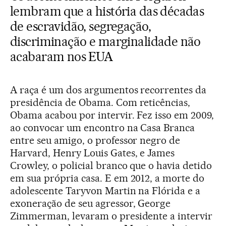
lembram que a história das décadas
de escravidão, segregação,
discriminação e marginalidade não
acabaram nos EUA
A raça é um dos argumentos recorrentes da
presidência de Obama. Com reticências,
Obama acabou por intervir. Fez isso em 2009,
ao convocar um encontro na Casa Branca
entre seu amigo, o professor negro de
Harvard, Henry Louis Gates, e James
Crowley, o policial branco que o havia detido
em sua própria casa. E em 2012, a morte do
adolescente Taryvon Martin na Flórida e a
exoneração de seu agressor, George
Zimmerman, levaram o presidente a intervir