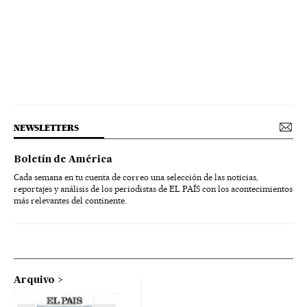
NEWSLETTERS
Boletín de América
Cada semana en tu cuenta de correo una selección de las noticias,
reportajes y análisis de los periodistas de EL PAÍS con los acontecimientos
más relevantes del continente.
Arquivo