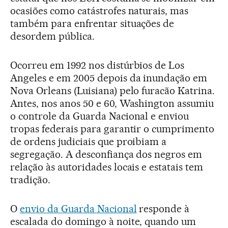
ocasiões como catástrofes naturais, mas
também para enfrentar situações de
desordem pública.
Ocorreu em 1992 nos distúrbios de Los
Angeles e em 2005 depois da inundação em
Nova Orleans (Luisiana) pelo furacão Katrina.
Antes, nos anos 50 e 60, Washington assumiu
o controle da Guarda Nacional e enviou
tropas federais para garantir o cumprimento
de ordens judiciais que proibiam a
segregação. A desconfiança dos negros em
relação às autoridades locais e estatais tem
tradição.
O
envio da Guarda Nacional
responde à
escalada do domingo à noite, quando um