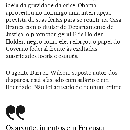
ideia da gravidade da crise. Obama
aproveitou no domingo uma interrupção
prevista de suas férias para se reunir na Casa
Branca com o titular do Departamento de
Justiça, o promotor-geral Eric Holder.
Holder, negro como ele, reforçou o papel do
Governo federal frente às exaltadas
autoridades locais e estatais.
O agente Darren Wilson, suposto autor dos
disparos, está afastado com salário e em
liberdade. Não foi acusado de nenhum crime.
Os acontecimentos em Ferguson