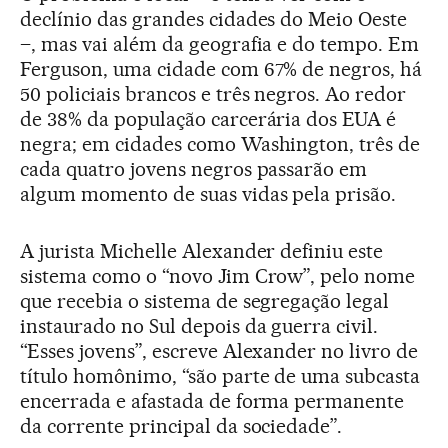
declínio das grandes cidades do Meio Oeste
–, mas vai além da geografia e do tempo. Em
Ferguson, uma cidade com 67% de negros, há
50 policiais brancos e três negros. Ao redor
de 38% da população carcerária dos EUA é
negra; em cidades como Washington, três de
cada quatro jovens negros passarão em
algum momento de suas vidas pela prisão.
A jurista Michelle Alexander definiu este
sistema como o “novo Jim Crow”, pelo nome
que recebia o sistema de segregação legal
instaurado no Sul depois da guerra civil.
“Esses jovens”, escreve Alexander no livro de
título homônimo, “são parte de uma subcasta
encerrada e afastada de forma permanente
da corrente principal da sociedade”.