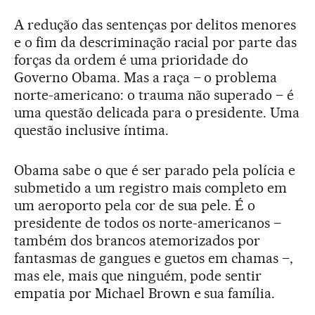
A redução das sentenças por delitos menores
e o fim da descriminação racial por parte das
forças da ordem é uma prioridade do
Governo Obama. Mas a raça – o problema
norte-americano: o trauma não superado – é
uma questão delicada para o presidente. Uma
questão inclusive íntima.
Obama sabe o que é ser parado pela polícia e
submetido a um registro mais completo em
um aeroporto pela cor de sua pele. É o
presidente de todos os norte-americanos –
também dos brancos atemorizados por
fantasmas de gangues e guetos em chamas –,
mas ele, mais que ninguém, pode sentir
empatia por Michael Brown e sua família.