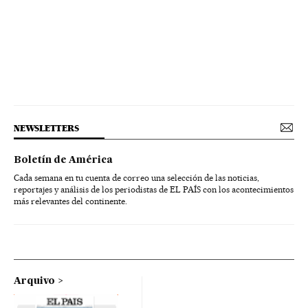
NEWSLETTERS
Boletín de América
Cada semana en tu cuenta de correo una selección de las noticias,
reportajes y análisis de los periodistas de EL PAÍS con los acontecimientos
más relevantes del continente.
Arquivo