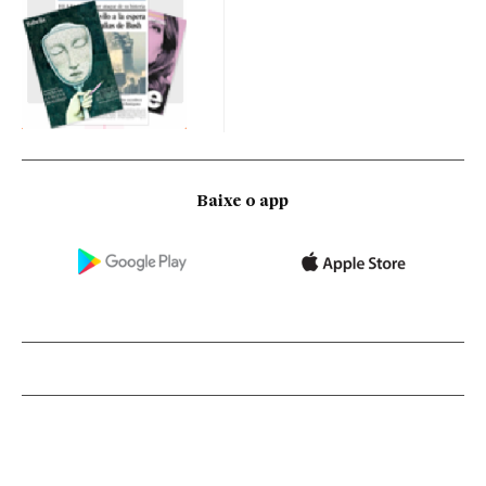
Baixe o app