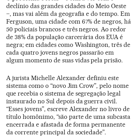
declínio das grandes cidades do Meio Oeste
–, mas vai além da geografia e do tempo. Em
Ferguson, uma cidade com 67% de negros, há
50 policiais brancos e três negros. Ao redor
de 38% da população carcerária dos EUA é
negra; em cidades como Washington, três de
cada quatro jovens negros passarão em
algum momento de suas vidas pela prisão.
A jurista Michelle Alexander definiu este
sistema como o “novo Jim Crow”, pelo nome
que recebia o sistema de segregação legal
instaurado no Sul depois da guerra civil.
“Esses jovens”, escreve Alexander no livro de
título homônimo, “são parte de uma subcasta
encerrada e afastada de forma permanente
da corrente principal da sociedade”.