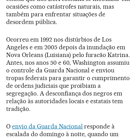
ocasiões como catástrofes naturais, mas
também para enfrentar situações de
desordem pública.
Ocorreu em 1992 nos distúrbios de Los
Angeles e em 2005 depois da inundação em
Nova Orleans (Luisiana) pelo furacão Katrina.
Antes, nos anos 50 e 60, Washington assumiu
o controle da Guarda Nacional e enviou
tropas federais para garantir o cumprimento
de ordens judiciais que proibiam a
segregação. A desconfiança dos negros em
relação às autoridades locais e estatais tem
tradição.
O
envio da Guarda Nacional
responde à
escalada do domingo à noite, quando um