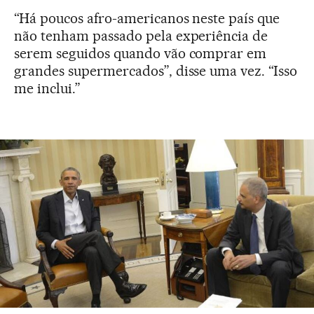
“Há poucos afro-americanos neste país que
não tenham passado pela experiência de
serem seguidos quando vão comprar em
grandes supermercados”, disse uma vez. “Isso
me inclui.”