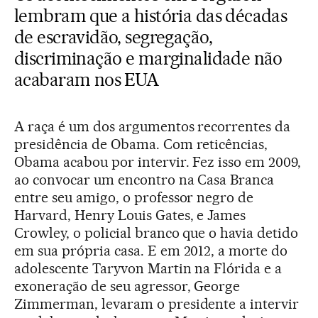
lembram que a história das décadas
de escravidão, segregação,
discriminação e marginalidade não
acabaram nos EUA
A raça é um dos argumentos recorrentes da
presidência de Obama. Com reticências,
Obama acabou por intervir. Fez isso em 2009,
ao convocar um encontro na Casa Branca
entre seu amigo, o professor negro de
Harvard, Henry Louis Gates, e James
Crowley, o policial branco que o havia detido
em sua própria casa. E em 2012, a morte do
adolescente Taryvon Martin na Flórida e a
exoneração de seu agressor, George
Zimmerman, levaram o presidente a intervir