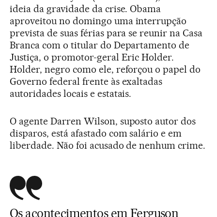
ideia da gravidade da crise. Obama
aproveitou no domingo uma interrupção
prevista de suas férias para se reunir na Casa
Branca com o titular do Departamento de
Justiça, o promotor-geral Eric Holder.
Holder, negro como ele, reforçou o papel do
Governo federal frente às exaltadas
autoridades locais e estatais.
O agente Darren Wilson, suposto autor dos
disparos, está afastado com salário e em
liberdade. Não foi acusado de nenhum crime.
Os acontecimentos em Ferguson