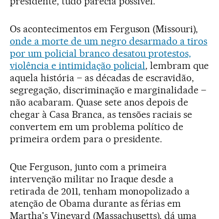
presidente, tudo parecia possível.
Os acontecimentos em Ferguson (Missouri),
onde a morte de um negro desarmado a tiros
por um policial branco desatou protestos,
violência e intimidação policial
, lembram que
aquela história – as décadas de escravidão,
segregação, discriminação e marginalidade –
não acabaram. Quase sete anos depois de
chegar à Casa Branca, as tensões raciais se
convertem em um problema político de
primeira ordem para o presidente.
Que Ferguson, junto com a primeira
intervenção militar no Iraque desde a
retirada de 2011, tenham monopolizado a
atenção de Obama durante as férias em
Martha's Vineyard (Massachusetts), dá uma