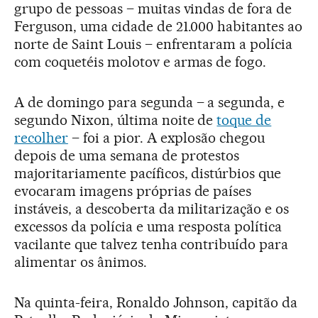
grupo de pessoas – muitas vindas de fora de
Ferguson, uma cidade de 21.000 habitantes ao
norte de Saint Louis – enfrentaram a polícia
com coquetéis molotov e armas de fogo.
A de domingo para segunda – a segunda, e
segundo Nixon, última noite de
toque de
recolher
– foi a pior. A explosão chegou
depois de uma semana de protestos
majoritariamente pacíficos, distúrbios que
evocaram imagens próprias de países
instáveis, a descoberta da militarização e os
excessos da polícia e uma resposta política
vacilante que talvez tenha contribuído para
alimentar os ânimos.
Na quinta-feira, Ronaldo Johnson, capitão da