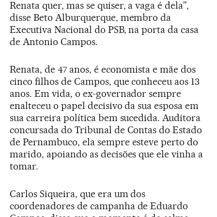
Renata quer, mas se quiser, a vaga é dela”,
disse Beto Alburquerque, membro da
Executiva Nacional do PSB, na porta da casa
de Antonio Campos.
Renata, de 47 anos, é economista e mãe dos
cinco filhos de Campos, que conheceu aos 13
anos. Em vida, o ex-governador sempre
enalteceu o papel decisivo da sua esposa em
sua carreira política bem sucedida. Auditora
concursada do Tribunal de Contas do Estado
de Pernambuco, ela sempre esteve perto do
marido, apoiando as decisões que ele vinha a
tomar.
Carlos Siqueira, que era um dos
coordenadores de campanha de Eduardo