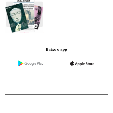
Baixe o app