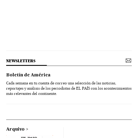
NEWSLETTERS
Boletín de América
Cada semana en tu cuenta de correo una selección de las noticias,
reportajes y análisis de los periodistas de EL PAÍS con los acontecimientos
más relevantes del continente.
Arquivo