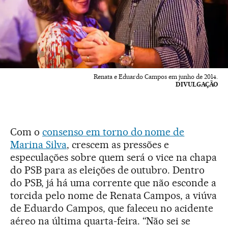
Renata e Eduardo Campos em junho de 2014.
DIVULGAÇÃO
Com o
consenso em torno do nome de
Marina Silva
, crescem as pressões e
especulações sobre quem será o vice na chapa
do PSB para as eleições de outubro. Dentro
do PSB, já há uma corrente que não esconde a
torcida pelo nome de Renata Campos, a viúva
de Eduardo Campos, que faleceu no acidente
aéreo na última quarta-feira. “Não sei se