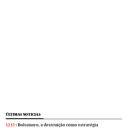
ÚLTIMAS NOTICIAS
Bolsonaro, a destruição como estratégia
12:15