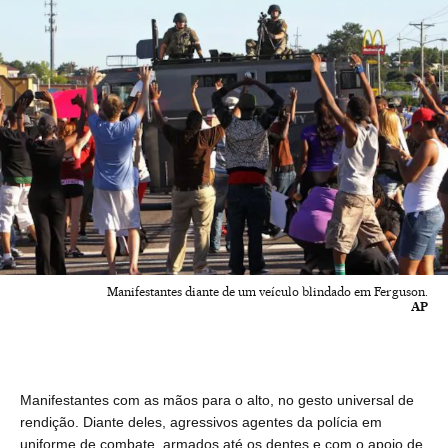
Manifestantes diante de um veículo blindado em Ferguson.
AP
Manifestantes com as mãos para o alto, no gesto universal de
rendição. Diante deles, agressivos agentes da polícia em
uniforme de combate, armados até os dentes e com o apoio de