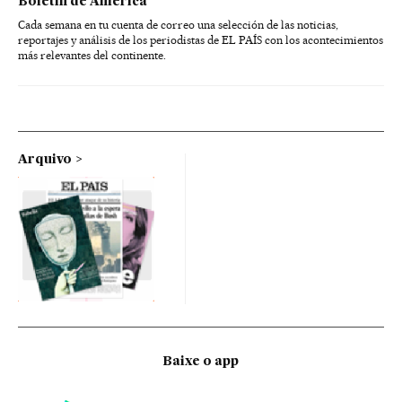
Boletín de América
Cada semana en tu cuenta de correo una selección de las noticias,
reportajes y análisis de los periodistas de EL PAÍS con los acontecimientos
más relevantes del continente.
Arquivo
Baixe o app