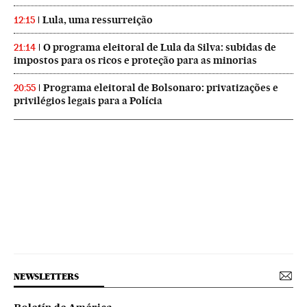
Lula, uma ressurreição
12:15
O programa eleitoral de Lula da Silva: subidas de
21:14
impostos para os ricos e proteção para as minorias
Programa eleitoral de Bolsonaro: privatizações e
20:55
privilégios legais para a Polícia
NEWSLETTERS