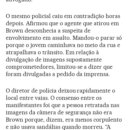
O mesmo policial caiu em contradição horas
depois. Afirmou que o agente que atirou em
Brown desconhecia a suspeita de
envolvimento em assalto. Mandou-o parar só
porque o jovem caminhava no meio da rua e
atrapalhava o trânsito. Em relação à
divulgação de imagens supostamente
comprometedores, limitou-se a dizer que
foram divulgadas a pedido da imprensa.
O diretor de polícia deixou rapidamente o
local entre vaias. O consenso entre os
manifestantes foi que a pessoa retratada nas
imagens da câmera de segurança não era
Brown porque, dizem, era menos corpulento
e não usava sandálias quando morreu. “A