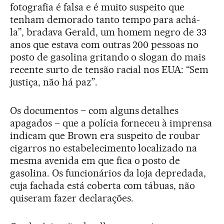
fotografia é falsa e é muito suspeito que
tenham demorado tanto tempo para achá-
la”, bradava Gerald, um homem negro de 33
anos que estava com outras 200 pessoas no
posto de gasolina gritando o slogan do mais
recente surto de tensão racial nos EUA: “Sem
justiça, não há paz”.
Os documentos – com alguns detalhes
apagados – que a polícia forneceu à imprensa
indicam que Brown era suspeito de roubar
cigarros no estabelecimento localizado na
mesma avenida em que fica o posto de
gasolina. Os funcionários da loja depredada,
cuja fachada está coberta com tábuas, não
quiseram fazer declarações.