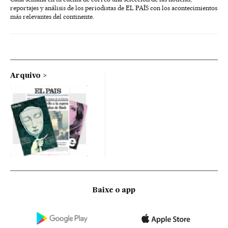
reportajes y análisis de los periodistas de EL PAÍS con los acontecimientos
más relevantes del continente.
Arquivo
Baixe o app