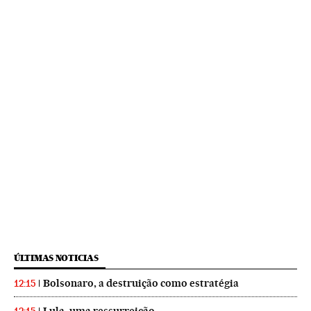
ÚLTIMAS NOTICIAS
Bolsonaro, a destruição como estratégia
12:15