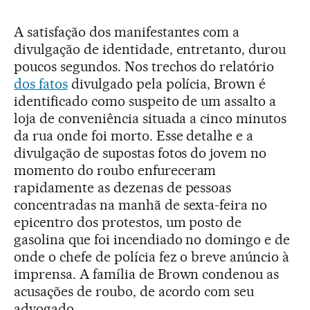
A satisfação dos manifestantes com a
divulgação de identidade, entretanto, durou
poucos segundos. Nos trechos do relatório
dos fatos
divulgado pela polícia, Brown é
identificado como suspeito de um assalto a
loja de conveniência situada a cinco minutos
da rua onde foi morto. Esse detalhe e a
divulgação de supostas fotos do jovem no
momento do roubo enfureceram
rapidamente as dezenas de pessoas
concentradas na manhã de sexta-feira no
epicentro dos protestos, um posto de
gasolina que foi incendiado no domingo e de
onde o chefe de polícia fez o breve anúncio à
imprensa. A família de Brown condenou as
acusações de roubo, de acordo com seu
advogado.