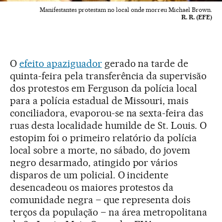
Manifestantes protestam no local onde morreu Michael Brown.
R. R. (EFE)
O
efeito apaziguador
gerado na tarde de
quinta-feira pela transferência da supervisão
dos protestos em Ferguson da polícia local
para a polícia estadual de Missouri, mais
conciliadora, evaporou-se na sexta-feira das
ruas desta localidade humilde de St. Louis. O
estopim foi o primeiro relatório da polícia
local sobre a morte, no sábado, do jovem
negro desarmado, atingido por vários
disparos de um policial. O incidente
desencadeou os maiores protestos da
comunidade negra – que representa dois
terços da população – na área metropolitana