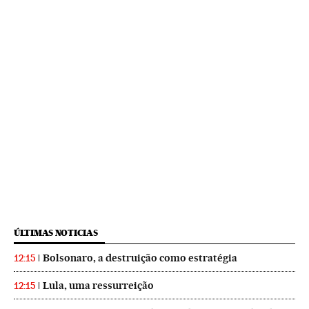
ÚLTIMAS NOTICIAS
Bolsonaro, a destruição como estratégia
12:15
Lula, uma ressurreição
12:15