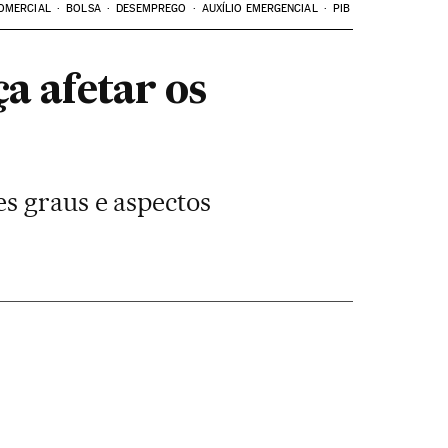
OMERCIAL
BOLSA
DESEMPREGO
AUXÍLIO EMERGENCIAL
PIB
a afetar os
s graus e aspectos