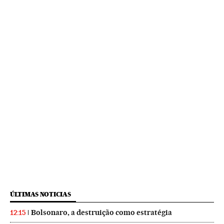
ÚLTIMAS NOTICIAS
Bolsonaro, a destruição como estratégia
12:15