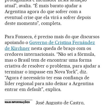
atual”, avalia. “É mais barato ajudar a
Argentina agora do que sofrer com a
eventual crise que ela virá a sofrer depois
deste momento”, completa.
Para Fonseca, é preciso mais do que discursos
apoiando o
Governo de Cristina Fernández
de Kirchner
nesta queda de braço com os
credores internacionais. “Não sei a fórmula,
mas o Brasil tem de encontrar uma forma
criativa de resolver o problema, para ajudar a
terminar o impasse em Nova York”, diz.
“Agora é necessário ter essa confiança de
líder regional para não deixar a Argentina
entrar em default”, explica.
José Augusto de Castro,
MAIS INFORMAÇÕES