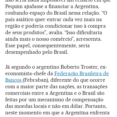
Pequim ajudasse a financiar a Argentina,
roubando espaço do Brasil nessa relação. “O
país asiático quer entrar cada vez mais na
região e poderia condicionar isso à compra
de seus produtos”, avalia. “Isso dificultaria
ainda mais o nosso comércio”, acrescenta.
Esse papel, consequentemente, seria
desempenhado pelo Brasil.
Já segundo o argentino Roberto Troster, ex-
economista-chefe da
Federação Brasileira de
Bancos
(Febraban), diferente do que ocorre
com a maior parte das nações, as transações
comerciais entre a Argentina e o Brasil são
feitas por um mecanismo de compensação
das moedas locais e não em dólar. Portanto,
neste momento em que a Argentina enfrenta