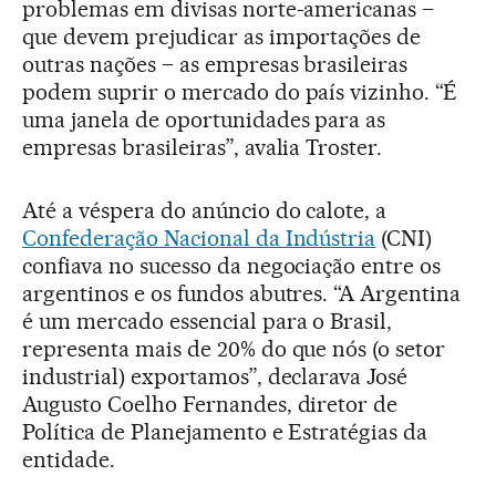
problemas em divisas norte-americanas –
que devem prejudicar as importações de
outras nações – as empresas brasileiras
podem suprir o mercado do país vizinho. “É
uma janela de oportunidades para as
empresas brasileiras”, avalia Troster.
Até a véspera do anúncio do calote, a
Confederação Nacional da Indústria
(CNI)
confiava no sucesso da negociação entre os
argentinos e os fundos abutres. “A Argentina
é um mercado essencial para o Brasil,
representa mais de 20% do que nós (o setor
industrial) exportamos”, declarava José
Augusto Coelho Fernandes, diretor de
Política de Planejamento e Estratégias da
entidade.