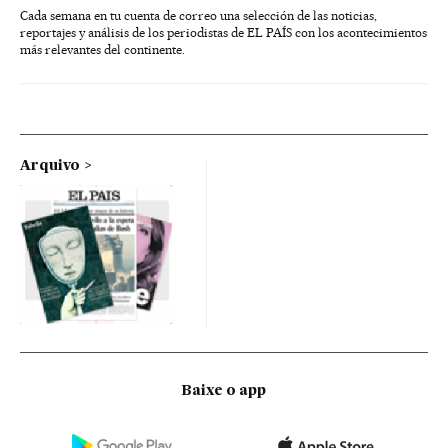
Cada semana en tu cuenta de correo una selección de las noticias,
reportajes y análisis de los periodistas de EL PAÍS con los acontecimientos
más relevantes del continente.
Arquivo
Baixe o app