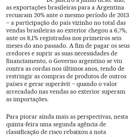
as exportações brasileiras para a Argentina
recuaram 20% ante o mesmo período de 2013
– a participação do país vizinho no total das
vendas brasileiras ao exterior chegou a 6,7%,
ante os 8,1% registrados nos primeiros seis
meses do ano passado. A fim de pagar os seus
credores e suprir as suas necessidades de
financiamento, o Governo argentino se viu
contra as cordas nos últimos anos, tendo de
restringir as compras de produtos de outros
países e gerar superávit – quando o valor
arrecadado nas vendas ao exterior superam
as importações.
Para piorar ainda mais as perspectivas, nesta
quinta-feira uma segunda agência de
classificação de risco rebaixou a nota