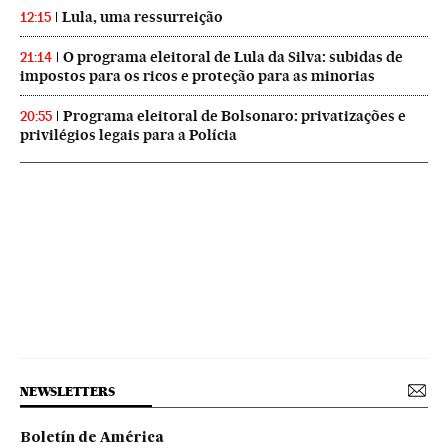
Lula, uma ressurreição
12:15
O programa eleitoral de Lula da Silva: subidas de
21:14
impostos para os ricos e proteção para as minorias
Programa eleitoral de Bolsonaro: privatizações e
20:55
privilégios legais para a Polícia
NEWSLETTERS
Boletín de América