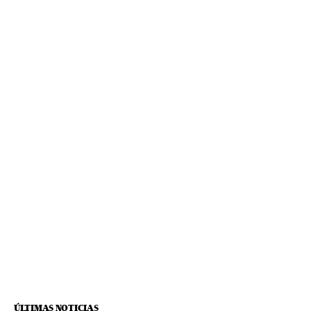
ÚLTIMAS NOTICIAS