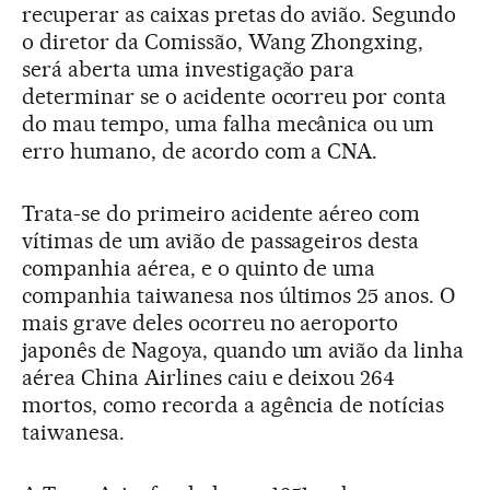
recuperar as caixas pretas do avião. Segundo
o diretor da Comissão, Wang Zhongxing,
será aberta uma investigação para
determinar se o acidente ocorreu por conta
do mau tempo, uma falha mecânica ou um
erro humano, de acordo com a CNA.
Trata-se do primeiro acidente aéreo com
vítimas de um avião de passageiros desta
companhia aérea, e o quinto de uma
companhia taiwanesa nos últimos 25 anos. O
mais grave deles ocorreu no aeroporto
japonês de Nagoya, quando um avião da linha
aérea China Airlines caiu e deixou 264
mortos, como recorda a agência de notícias
taiwanesa.