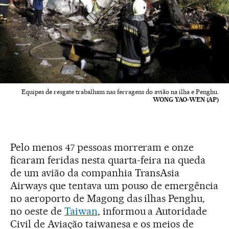
Equipes de resgate trabalham nas ferragens do avião na ilha e Penghu.
WONG YAO-WEN (AP)
Pelo menos 47 pessoas morreram e onze
ficaram feridas nesta quarta-feira na queda
de um avião da companhia TransAsia
Airways que tentava um pouso de emergência
no aeroporto de Magong das ilhas Penghu,
no oeste de
Taiwan
, informou a Autoridade
Civil de Aviação taiwanesa e os meios de