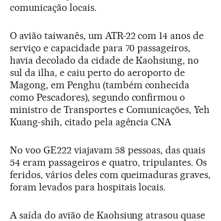
comunicação locais.
O avião taiwanês, um ATR-22 com 14 anos de
serviço e capacidade para 70 passageiros,
havia decolado da cidade de Kaohsiung, no
sul da ilha, e caiu perto do aeroporto de
Magong, em Penghu (também conhecida
como Pescadores), segundo confirmou o
ministro de Transportes e Comunicações, Yeh
Kuang-shih, citado pela agência CNA
No voo GE222 viajavam 58 pessoas, das quais
54 eram passageiros e quatro, tripulantes. Os
feridos, vários deles com queimaduras graves,
foram levados para hospitais locais.
A saída do avião de Kaohsiung atrasou quase