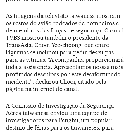
As imagens da televisão taiwanesa mostram
os restos do avião rodeados de bombeiros e
de membros das forças de segurança. O canal
TVBS mostrou também o presidente da
TransAsia, Chooi Yee-choong, que entre
lágrimas se inclinou para pedir desculpas
para as vítimas. “A companhia proporcionará
toda a assistência. Apresentamos nossas mais
profundas desculpas por este desafortunado
incidente”, declarou Chooi, citado pela
página na internet do canal.
A Comissão de Investigação da Segurança
Aérea taiwanesa enviou uma equipe de
investigadores para Penghu, um popular
destino de férias para os taiwaneses, para