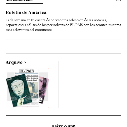
Boletín de América
Cada semana en tu cuenta de correo una selección de las noticias,
reportajes y análisis de los periodistas de EL PAÍS con los acontecimientos
más relevantes del continente.
Arquivo
Baixe o app