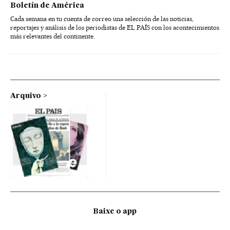
Boletín de América
Cada semana en tu cuenta de correo una selección de las noticias,
reportajes y análisis de los periodistas de EL PAÍS con los acontecimientos
más relevantes del continente.
Arquivo
Baixe o app