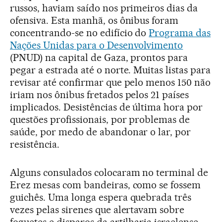
russos, haviam saído nos primeiros dias da
ofensiva. Esta manhã, os ônibus foram
concentrando-se no edifício do
Programa das
Nações Unidas para o Desenvolvimento
(PNUD) na capital de Gaza, prontos para
pegar a estrada até o norte. Muitas listas para
revisar até confirmar que pelo menos 150 não
iriam nos ônibus fretados pelos 21 países
implicados. Desistências de última hora por
questões profissionais, por problemas de
saúde, por medo de abandonar o lar, por
resistência.
Alguns consulados colocaram no terminal de
Erez mesas com bandeiras, como se fossem
guichês. Uma longa espera quebrada três
vezes pelas sirenes que alertavam sobre