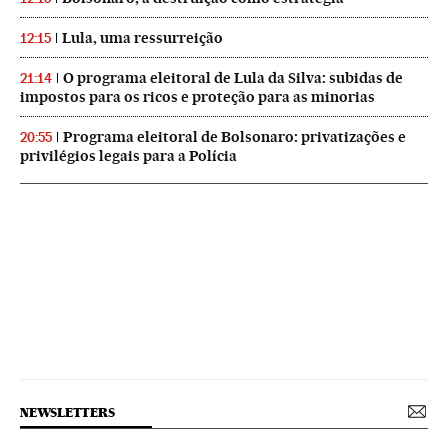
Lula, uma ressurreição
12:15
O programa eleitoral de Lula da Silva: subidas de
21:14
impostos para os ricos e proteção para as minorias
Programa eleitoral de Bolsonaro: privatizações e
20:55
privilégios legais para a Polícia
NEWSLETTERS