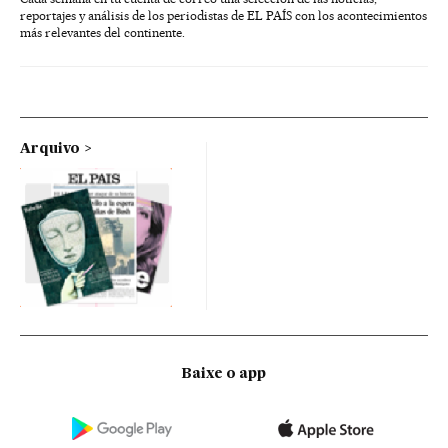
reportajes y análisis de los periodistas de EL PAÍS con los acontecimientos
más relevantes del continente.
Arquivo
Baixe o app