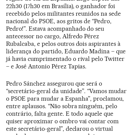
22h30 (17h30 em Brasília), o ganhador foi
recebido pelos militantes reunidos na sede
nacional do PSOE, aos gritos de “Pedro,
Pedro!”. Estava acompanhado do seu
antecessor no cargo, Alfredo Pérez
Rubalcaba, e pelos outros dois aspirantes à
liderança do partido, Eduardo Madina – que
já havia cumprimentado o rival pelo Twitter
– e José Antonio Pérez Tapias.
Pedro Sánchez assegurou que será o
“secretário-geral da unidade”. “Vamos mudar
o PSOE para mudar a Espanha”, proclamou,
entre aplausos. “Não sobra ninguém, pelo
contrário, falta gente. E todo aquele que
quiser aproximar o ombro vai contar com
este secretário-geral”, declarou o virtual