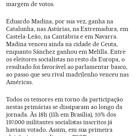
margem de votos.
Eduardo Madina, por sua vez, ganha na
Catalunha, nas Astúrias, na Extremadura, em
Castela-Leão, na Cantábria e em Navarra.
Madina venceu ainda na cidade de Ceuta,
enquanto Sánchez ganhou em Melilla. Entre
os eleitores socialistas no resto da Europa, o
resultado foi favorável ao parlamentar basco,
ao passo que seu rival madrilenho venceu nas
Américas.
Todos os temores em torno da participação
nestas primárias se dissiparam ao longo da
jornada. Às 18h (11h em Brasília), 55% dos
197.000 militantes socialistas inscritos já
haviam votado. Assim, em sua primeira