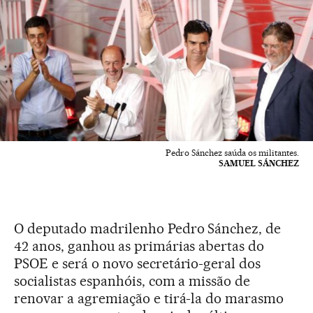
Pedro Sánchez saúda os militantes.
SAMUEL SÁNCHEZ
O deputado madrilenho Pedro Sánchez, de
42 anos, ganhou as primárias abertas do
PSOE e será o novo secretário-geral dos
socialistas espanhóis, com a missão de
renovar a agremiação e tirá-la do marasmo