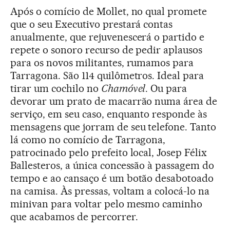
Após o comício de Mollet, no qual promete
que o seu Executivo prestará contas
anualmente, que rejuvenescerá o partido e
repete o sonoro recurso de pedir aplausos
para os novos militantes, rumamos para
Tarragona. São 114 quilômetros. Ideal para
tirar um cochilo no
Chamóvel
. Ou para
devorar um prato de macarrão numa área de
serviço, em seu caso, enquanto responde às
mensagens que jorram de seu telefone. Tanto
lá como no comício de Tarragona,
patrocinado pelo prefeito local, Josep Félix
Ballesteros, a única concessão à passagem do
tempo e ao cansaço é um botão desabotoado
na camisa. Às pressas, voltam a colocá-lo na
minivan para voltar pelo mesmo caminho
que acabamos de percorrer.