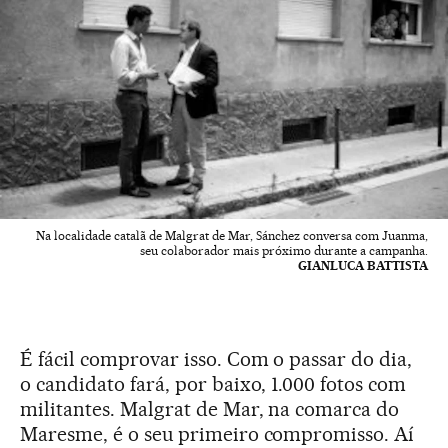
Na localidade catalã de Malgrat de Mar, Sánchez conversa com Juanma,
seu colaborador mais próximo durante a campanha.
GIANLUCA BATTISTA
É fácil comprovar isso. Com o passar do dia,
o candidato fará, por baixo, 1.000 fotos com
militantes. Malgrat de Mar, na comarca do
Maresme, é o seu primeiro compromisso. Aí