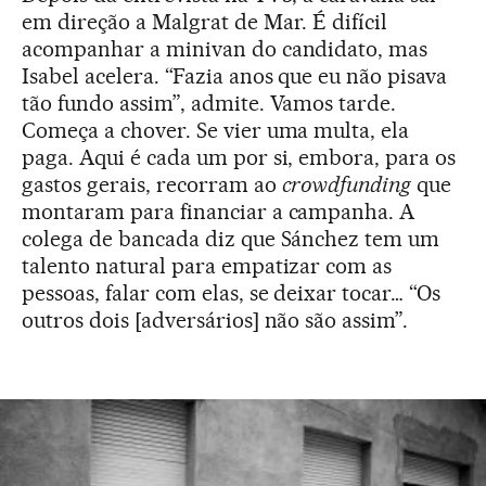
em direção a Malgrat de Mar. É difícil
acompanhar a minivan do candidato, mas
Isabel acelera. “Fazia anos que eu não pisava
tão fundo assim”, admite. Vamos tarde.
Começa a chover. Se vier uma multa, ela
paga. Aqui é cada um por si, embora, para os
gastos gerais, recorram ao
crowdfunding
que
montaram para financiar a campanha. A
colega de bancada diz que Sánchez tem um
talento natural para empatizar com as
pessoas, falar com elas, se deixar tocar… “Os
outros dois [adversários] não são assim”.