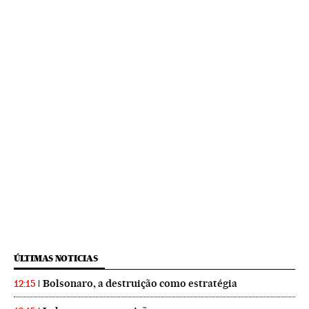
ÚLTIMAS NOTICIAS
Bolsonaro, a destruição como estratégia
12:15