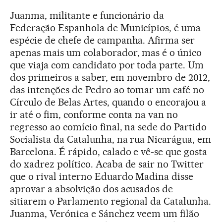
Juanma, militante e funcionário da
Federação Espanhola de Municípios, é uma
espécie de chefe de campanha. Afirma ser
apenas mais um colaborador, mas é o único
que viaja com candidato por toda parte. Um
dos primeiros a saber, em novembro de 2012,
das intenções de Pedro ao tomar um café no
Círculo de Belas Artes, quando o encorajou a
ir até o fim, conforme conta na van no
regresso ao comício final, na sede do Partido
Socialista da Catalunha, na rua Nicarágua, em
Barcelona. É rápido, calado e vê-se que gosta
do xadrez político. Acaba de sair no Twitter
que o rival interno Eduardo Madina disse
aprovar a absolvição dos acusados de
sitiarem o Parlamento regional da Catalunha.
Juanma, Verónica e Sánchez veem um filão