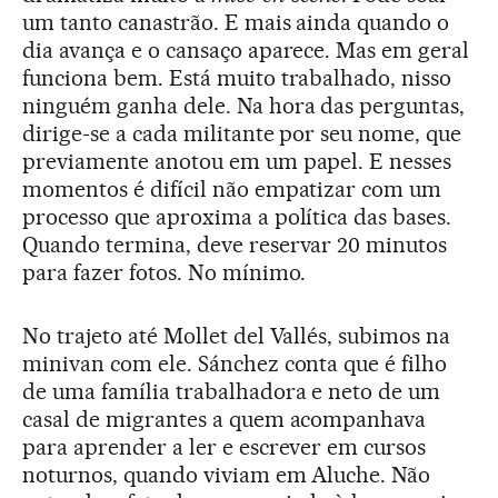
um tanto canastrão. E mais ainda quando o
dia avança e o cansaço aparece. Mas em geral
funciona bem. Está muito trabalhado, nisso
ninguém ganha dele. Na hora das perguntas,
dirige-se a cada militante por seu nome, que
previamente anotou em um papel. E nesses
momentos é difícil não empatizar com um
processo que aproxima a política das bases.
Quando termina, deve reservar 20 minutos
para fazer fotos. No mínimo.
No trajeto até Mollet del Vallés, subimos na
minivan com ele. Sánchez conta que é filho
de uma família trabalhadora e neto de um
casal de migrantes a quem acompanhava
para aprender a ler e escrever em cursos
noturnos, quando viviam em Aluche. Não