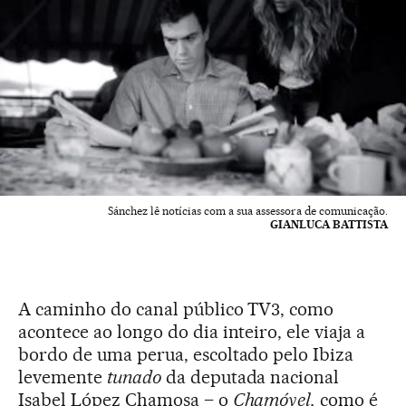
Sánchez lê notícias com a sua assessora de comunicação.
GIANLUCA BATTISTA
A caminho do canal público TV3, como
acontece ao longo do dia inteiro, ele viaja a
bordo de uma perua, escoltado pelo Ibiza
levemente
tunado
da deputada nacional
Isabel López Chamosa – o
Chamóvel,
como é