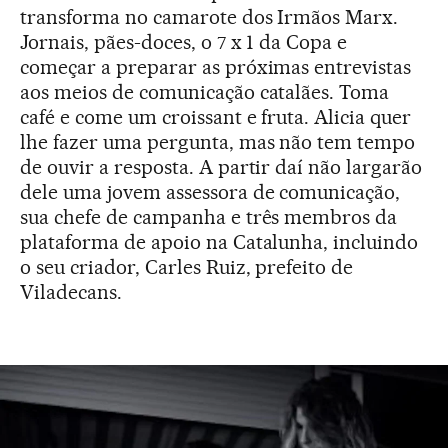
transforma no camarote dos Irmãos Marx.
Jornais, pães-doces, o 7 x 1 da Copa e
começar a preparar as próximas entrevistas
aos meios de comunicação catalães. Toma
café e come um croissant e fruta. Alicia quer
lhe fazer uma pergunta, mas não tem tempo
de ouvir a resposta. A partir daí não largarão
dele uma jovem assessora de comunicação,
sua chefe de campanha e três membros da
plataforma de apoio na Catalunha, incluindo
o seu criador, Carles Ruiz, prefeito de
Viladecans.