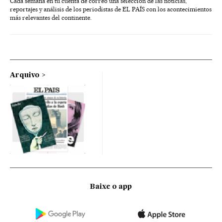
Cada semana en tu cuenta de correo una selección de las noticias,
reportajes y análisis de los periodistas de EL PAÍS con los acontecimientos
más relevantes del continente.
Arquivo
Baixe o app