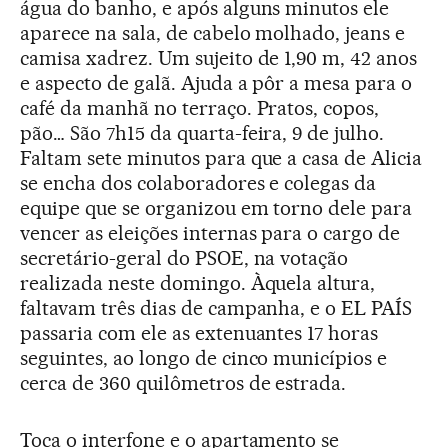
água do banho, e após alguns minutos ele
aparece na sala, de cabelo molhado, jeans e
camisa xadrez. Um sujeito de 1,90 m, 42 anos
e aspecto de galã. Ajuda a pôr a mesa para o
café da manhã no terraço. Pratos, copos,
pão… São 7h15 da quarta-feira, 9 de julho.
Faltam sete minutos para que a casa de Alicia
se encha dos colaboradores e colegas da
equipe que se organizou em torno dele para
vencer as eleições internas para o cargo de
secretário-geral do PSOE, na votação
realizada neste domingo. Àquela altura,
faltavam três dias de campanha, e o EL PAÍS
passaria com ele as extenuantes 17 horas
seguintes, ao longo de cinco municípios e
cerca de 360 quilômetros de estrada.
Toca o interfone e o apartamento se