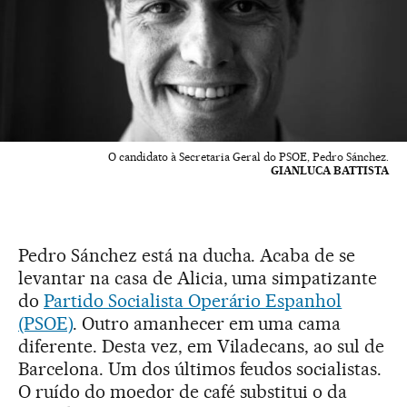
O candidato à Secretaria Geral do PSOE, Pedro Sánchez.
GIANLUCA BATTISTA
Pedro Sánchez está na ducha. Acaba de se
levantar na casa de Alicia, uma simpatizante
do
Partido Socialista Operário Espanhol
(PSOE)
. Outro amanhecer em uma cama
diferente. Desta vez, em Viladecans, ao sul de
Barcelona. Um dos últimos feudos socialistas.
O ruído do moedor de café substitui o da