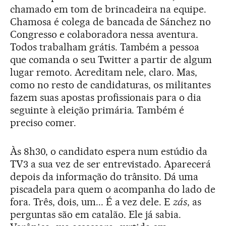
chamado em tom de brincadeira na equipe.
Chamosa é colega de bancada de Sánchez no
Congresso e colaboradora nessa aventura.
Todos trabalham grátis. Também a pessoa
que comanda o seu Twitter a partir de algum
lugar remoto. Acreditam nele, claro. Mas,
como no resto de candidaturas, os militantes
fazem suas apostas profissionais para o dia
seguinte à eleição primária. Também é
preciso comer.
Às 8h30, o candidato espera num estúdio da
TV3 a sua vez de ser entrevistado. Aparecerá
depois da informação do trânsito. Dá uma
piscadela para quem o acompanha do lado de
fora. Três, dois, um... É a vez dele. E
zás
, as
perguntas são em catalão. Ele já sabia.