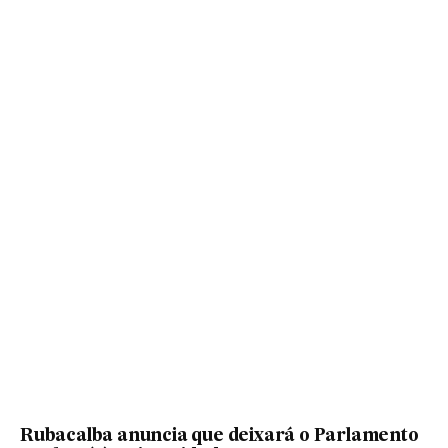
Rubacalba anuncia que deixará o Parlamento