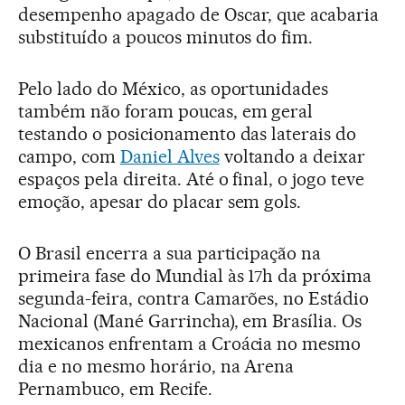
desempenho apagado de Oscar, que acabaria
substituído a poucos minutos do fim.
Pelo lado do México, as oportunidades
também não foram poucas, em geral
testando o posicionamento das laterais do
campo, com
Daniel Alves
voltando a deixar
espaços pela direita. Até o final, o jogo teve
emoção, apesar do placar sem gols.
O Brasil encerra a sua participação na
primeira fase do Mundial às 17h da próxima
segunda-feira, contra Camarões, no Estádio
Nacional (Mané Garrincha), em Brasília. Os
mexicanos enfrentam a Croácia no mesmo
dia e no mesmo horário, na Arena
Pernambuco, em Recife.