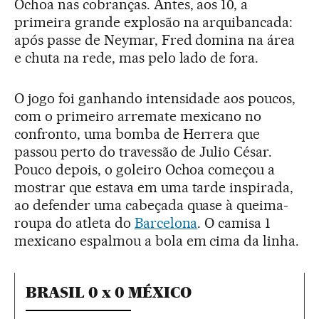
Ochoa nas cobranças. Antes, aos 10, a
primeira grande explosão na arquibancada:
após passe de Neymar, Fred domina na área
e chuta na rede, mas pelo lado de fora.
O jogo foi ganhando intensidade aos poucos,
com o primeiro arremate mexicano no
confronto, uma bomba de Herrera que
passou perto do travessão de Julio César.
Pouco depois, o goleiro Ochoa começou a
mostrar que estava em uma tarde inspirada,
ao defender uma cabeçada quase à queima-
roupa do atleta do
Barcelona
. O camisa 1
mexicano espalmou a bola em cima da linha.
BRASIL 0 x 0 MÉXICO