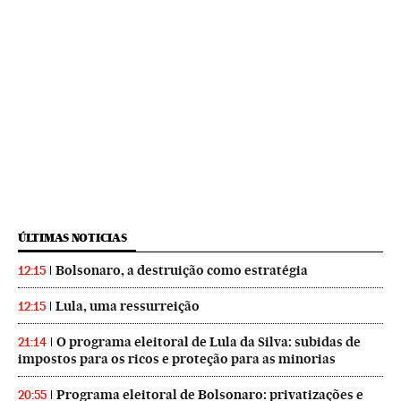
ÚLTIMAS NOTICIAS
Bolsonaro, a destruição como estratégia
12:15
Lula, uma ressurreição
12:15
O programa eleitoral de Lula da Silva: subidas de
21:14
impostos para os ricos e proteção para as minorias
Programa eleitoral de Bolsonaro: privatizações e
20:55