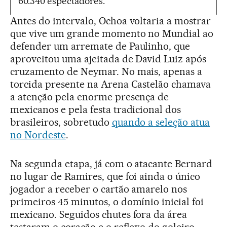
60.340 espectadores.
Antes do intervalo, Ochoa voltaria a mostrar
que vive um grande momento no Mundial ao
defender um arremate de Paulinho, que
aproveitou uma ajeitada de David Luiz após
cruzamento de Neymar. No mais, apenas a
torcida presente na Arena Castelão chamava
a atenção pela enorme presença de
mexicanos e pela festa tradicional dos
brasileiros, sobretudo
quando a seleção atua
no Nordeste
.
Na segunda etapa, já com o atacante Bernard
no lugar de Ramires, que foi ainda o único
jogador a receber o cartão amarelo nos
primeiros 45 minutos, o domínio inicial foi
mexicano. Seguidos chutes fora da área