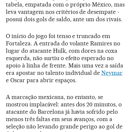
tabela, empatada com o próprio México, mas
leva vantagem nos critérios de desempate -
possui dois gols de saldo, ante um dos rivais.
O início do jogo foi tenso e truncado em
Fortaleza. A entrada do volante Ramires no
lugar do atacante Hulk, com dores na coxa
esquerda, não surtiu o efeito esperado no
apoio à linha de frente. Mais uma vez a saída
era apostar no talento individual de
Neymar
e Oscar para abrir espaços.
A marcação mexicana, no entanto, se
mostrou implacável: antes dos 20 minutos, o
atacante do Barcelona já havia sofrido pelo
menos três faltas em seus avanços, com a
seleção não levando grande perigo ao gol de