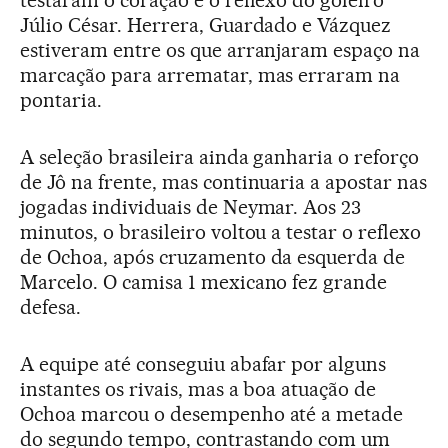
testaram o coração e o reflexo do goleiro
Júlio César. Herrera, Guardado e Vázquez
estiveram entre os que arranjaram espaço na
marcação para arrematar, mas erraram na
pontaria.
A seleção brasileira ainda ganharia o reforço
de Jô na frente, mas continuaria a apostar nas
jogadas individuais de Neymar. Aos 23
minutos, o brasileiro voltou a testar o reflexo
de Ochoa, após cruzamento da esquerda de
Marcelo. O camisa 1 mexicano fez grande
defesa.
A equipe até conseguiu abafar por alguns
instantes os rivais, mas a boa atuação de
Ochoa marcou o desempenho até a metade
do segundo tempo, contrastando com um