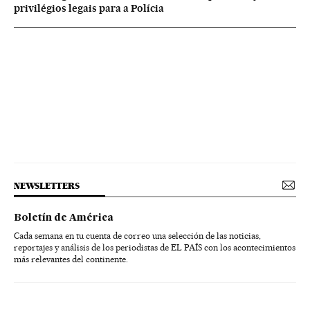
privilégios legais para a Polícia
NEWSLETTERS
Boletín de América
Cada semana en tu cuenta de correo una selección de las noticias,
reportajes y análisis de los periodistas de EL PAÍS con los acontecimientos
más relevantes del continente.