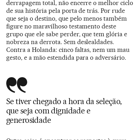
derrapagem total, não encerre o melhor ciclo
de sua história pela porta de trás. Por rude
que seja o destino, que pelo menos também
figure no maravilhoso testamento deste
grupo que ele sabe perder, que tem glória e
nobreza na derrota. Sem deslealdades.
Contra a Holanda: cinco faltas, nem um mau
gesto, e a mão estendida para o adversário.
Se tiver chegado a hora da seleção,
que seja com dignidade e
generosidade