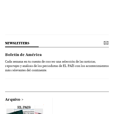
NEWSLETTERS
Boletín de América
Cada semana en tu cuenta de correo una selección de las noticias,
reportajes y análisis de los periodistas de EL PAÍS con los acontecimientos
más relevantes del continente.
Arquivo