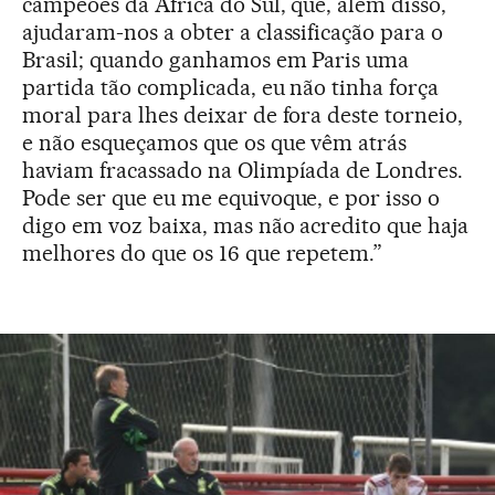
campeões da África do Sul, que, além disso,
ajudaram-nos a obter a classificação para o
Brasil; quando ganhamos em Paris uma
partida tão complicada, eu não tinha força
moral para lhes deixar de fora deste torneio,
e não esqueçamos que os que vêm atrás
haviam fracassado na Olimpíada de Londres.
Pode ser que eu me equivoque, e por isso o
digo em voz baixa, mas não acredito que haja
melhores do que os 16 que repetem.”