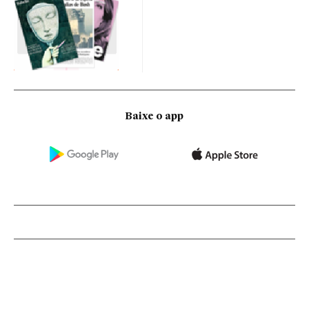
Baixe o app