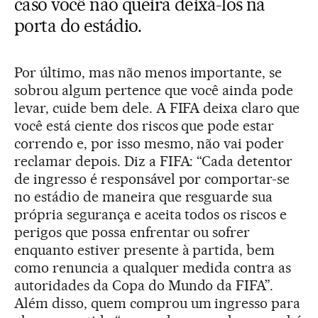
caso você não queira deixá-los na
porta do estádio.
Por último, mas não menos importante, se
sobrou algum pertence que você ainda pode
levar, cuide bem dele. A FIFA deixa claro que
você está ciente dos riscos que pode estar
correndo e, por isso mesmo, não vai poder
reclamar depois. Diz a FIFA: “Cada detentor
de ingresso é responsável por comportar-se
no estádio de maneira que resguarde sua
própria segurança e aceita todos os riscos e
perigos que possa enfrentar ou sofrer
enquanto estiver presente à partida, bem
como renuncia a qualquer medida contra as
autoridades da Copa do Mundo da FIFA”.
Além disso, quem comprou um ingresso para