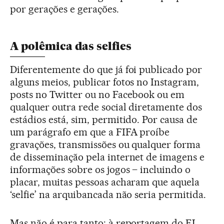
por gerações e gerações.
A polêmica das selfies
Diferentemente do que já foi publicado por
alguns meios, publicar fotos no Instagram,
posts no Twitter ou no Facebook ou em
qualquer outra rede social diretamente dos
estádios está, sim, permitido. Por causa de
um parágrafo em que a FIFA proíbe
gravações, transmissões ou qualquer forma
de disseminação pela internet de imagens e
informações sobre os jogos – incluindo o
placar, muitas pessoas acharam que aquela
‘selfie’ na arquibancada não seria permitida.
Mas não é para tanto: à reportagem do EL