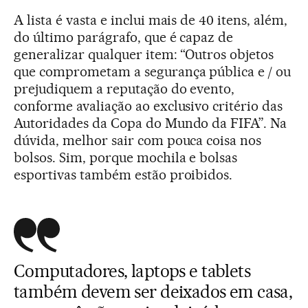
A lista é vasta e inclui mais de 40 itens, além,
do último parágrafo, que é capaz de
generalizar qualquer item: “Outros objetos
que comprometam a segurança pública e / ou
prejudiquem a reputação do evento,
conforme avaliação ao exclusivo critério das
Autoridades da Copa do Mundo da FIFA”. Na
dúvida, melhor sair com pouca coisa nos
bolsos. Sim, porque mochila e bolsas
esportivas também estão proibidos.
Computadores, laptops e tablets
também devem ser deixados em casa,