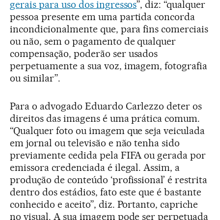
gerais para uso dos ingressos
”, diz: “qualquer
pessoa presente em uma partida concorda
incondicionalmente que, para fins comerciais
ou não, sem o pagamento de qualquer
compensação, poderão ser usados
perpetuamente a sua voz, imagem, fotografia
ou similar”.
Para o advogado Eduardo Carlezzo deter os
direitos das imagens é uma prática comum.
“Qualquer foto ou imagem que seja veiculada
em jornal ou televisão e não tenha sido
previamente cedida pela FIFA ou gerada por
emissora credenciada é ilegal. Assim, a
produção de conteúdo ‘profissional’ é restrita
dentro dos estádios, fato este que é bastante
conhecido e aceito”, diz. Portanto, capriche
no visual. A sua imagem pode ser perpetuada