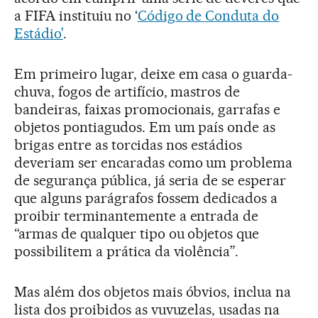
a FIFA instituiu no ‘
Código de Conduta do
Estádio’
.
Em primeiro lugar, deixe em casa o guarda-
chuva, fogos de artifício, mastros de
bandeiras, faixas promocionais, garrafas e
objetos pontiagudos. Em um país onde as
brigas entre as torcidas nos estádios
deveriam ser encaradas como um problema
de segurança pública, já seria de se esperar
que alguns parágrafos fossem dedicados a
proibir terminantemente a entrada de
“armas de qualquer tipo ou objetos que
possibilitem a prática da violência”.
Mas além dos objetos mais óbvios, inclua na
lista dos proibidos as vuvuzelas, usadas na