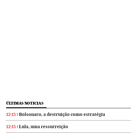
ÚLTIMAS NOTICIAS
Bolsonaro, a destruição como estratégia
12:15
Lula, uma ressurreição
12:15