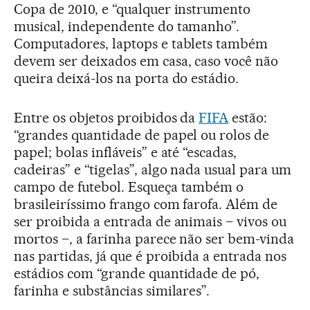
Copa de 2010, e “qualquer instrumento
musical, independente do tamanho”.
Computadores, laptops e tablets também
devem ser deixados em casa, caso você não
queira deixá-los na porta do estádio.
Entre os objetos proibidos da
FIFA
estão:
“grandes quantidade de papel ou rolos de
papel; bolas infláveis” e até “escadas,
cadeiras” e “tigelas”, algo nada usual para um
campo de futebol. Esqueça também o
brasileiríssimo frango com farofa. Além de
ser proibida a entrada de animais – vivos ou
mortos –, a farinha parece não ser bem-vinda
nas partidas, já que é proibida a entrada nos
estádios com “grande quantidade de pó,
farinha e substâncias similares”.