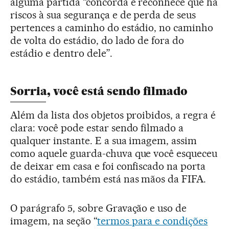
alguma partida “concorda e reconhece que há
riscos à sua segurança e de perda de seus
pertences a caminho do estádio, no caminho
de volta do estádio, do lado de fora do
estádio e dentro dele”.
Sorria, você está sendo filmado
Além da lista dos objetos proibidos, a regra é
clara: você pode estar sendo filmado a
qualquer instante. E a sua imagem, assim
como aquele guarda-chuva que você esqueceu
de deixar em casa e foi confiscado na porta
do estádio, também está nas mãos da FIFA.
O parágrafo 5, sobre Gravação e uso de
imagem, na seção “
termos para e condições