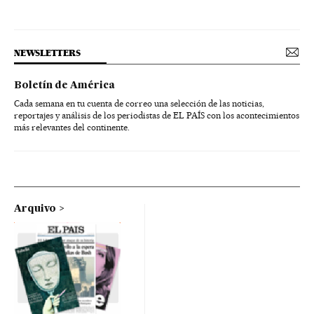
NEWSLETTERS
Boletín de América
Cada semana en tu cuenta de correo una selección de las noticias,
reportajes y análisis de los periodistas de EL PAÍS con los acontecimientos
más relevantes del continente.
Arquivo