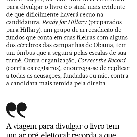
para divulgar o livro é o sinal mais evidente
de que dificilmente haverá recuo na
candidatura.
Ready for Hillary
(preparados
para Hillary), um grupo de arrecadação de
fundos que conta em suas fileiras com alguns
dos cérebros das campanhas de Obama, tem
um ônibus que a seguirá pelas escalas de sua
turnê. Outra organização,
Correct the Record
(corrija os registros), encarrega-se de replicar
a todas as acusações, fundadas ou não, contra
a candidata mais temida pela direita.
A viagem para divulgar o livro tem
um ar pré-eleitoral: recorda a que