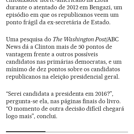
durante o atentado de 2012 em Bengazi, um
episódio em que os republicanos veem um
ponto frágil da ex-secretária de Estado.
Uma pesquisa do
The Washington Post
/ABC
News dá a Clinton mais de 50 pontos de
vantagem frente a outros possíveis
candidatos nas primárias democratas, e um
mínimo de dez pontos sobre os candidatos
republicanos na eleição presidencial geral.
“Serei candidata a presidenta em 2016?”,
pergunta-se ela, nas páginas finais do livro.
“O momento de outra decisão difícil chegará
logo mais”, conclui.