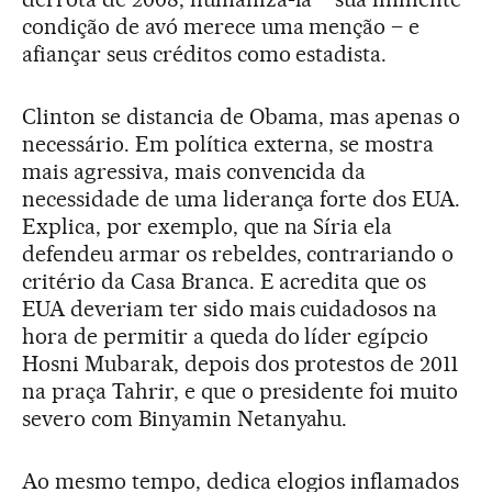
condição de avó merece uma menção – e
afiançar seus créditos como estadista.
Clinton se distancia de Obama, mas apenas o
necessário. Em política externa, se mostra
mais agressiva, mais convencida da
necessidade de uma liderança forte dos EUA.
Explica, por exemplo, que na Síria ela
defendeu armar os rebeldes, contrariando o
critério da Casa Branca. E acredita que os
EUA deveriam ter sido mais cuidadosos na
hora de permitir a queda do líder egípcio
Hosni Mubarak, depois dos protestos de 2011
na praça Tahrir, e que o presidente foi muito
severo com Binyamin Netanyahu.
Ao mesmo tempo, dedica elogios inflamados