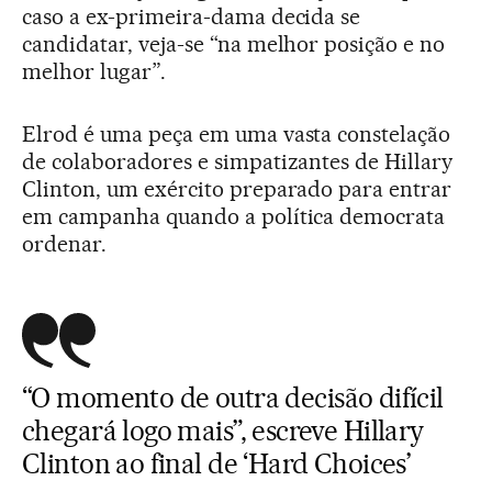
caso a ex-primeira-dama decida se
candidatar, veja-se “na melhor posição e no
melhor lugar”.
Elrod é uma peça em uma vasta constelação
de colaboradores e simpatizantes de Hillary
Clinton, um exército preparado para entrar
em campanha quando a política democrata
ordenar.
“O momento de outra decisão difícil
chegará logo mais”, escreve Hillary
Clinton ao final de ‘Hard Choices’