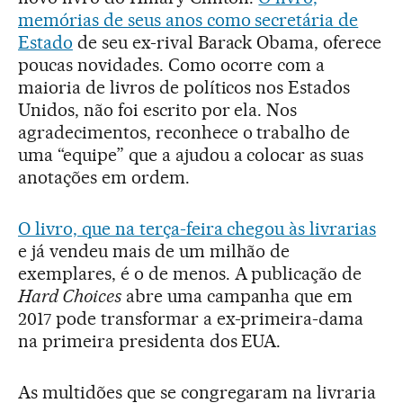
memórias de seus anos como secretária de
Estado
de seu ex-rival Barack Obama, oferece
poucas novidades. Como ocorre com a
maioria de livros de políticos nos Estados
Unidos, não foi escrito por ela. Nos
agradecimentos, reconhece o trabalho de
uma “equipe” que a ajudou a colocar as suas
anotações em ordem.
O livro, que na terça-feira chegou às livrarias
e já vendeu mais de um milhão de
exemplares, é o de menos. A publicação de
Hard Choices
abre uma campanha que em
2017 pode transformar a ex-primeira-dama
na primeira presidenta dos EUA.
As multidões que se congregaram na livraria