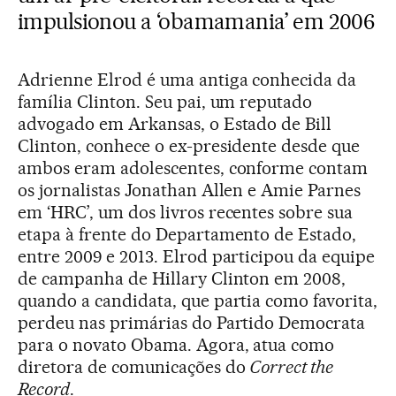
impulsionou a ‘obamamania’ em 2006
Adrienne Elrod é uma antiga conhecida da
família Clinton. Seu pai, um reputado
advogado em Arkansas, o Estado de Bill
Clinton, conhece o ex-presidente desde que
ambos eram adolescentes, conforme contam
os jornalistas Jonathan Allen e Amie Parnes
em ‘HRC’, um dos livros recentes sobre sua
etapa à frente do Departamento de Estado,
entre 2009 e 2013. Elrod participou da equipe
de campanha de Hillary Clinton em 2008,
quando a candidata, que partia como favorita,
perdeu nas primárias do Partido Democrata
para o novato Obama. Agora, atua como
diretora de comunicações do
Correct the
Record
.