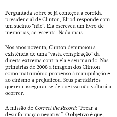
Perguntada sobre se já começou a corrida
presidencial de Clinton, Elrod responde com
um sucinto “não”. Ela escreveu um livro de
memórias, acrescenta. Nada mais.
Nos anos noventa, Clinton denunciou a
existência de uma “vasta conspiração” da
direita extrema contra ela e seu marido. Nas
primárias de 2008 a imagem dos Clinton
como matrimônio propenso à manipulação e
ao cinismo a prejudicou. Seus partidários
querem assegurar-se de que isso não voltará a
ocorrer.
A missão do
Correct the Record
: “Frear a
desinformação negativa”. O objetivo é que,