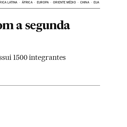
RICA LATINA
ÁFRICA
EUROPA
ORIENTE MÉDIO
CHINA
EUA
com a segunda
sui 1500 integrantes