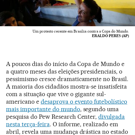
Um protesto recente em Brasília contra a Copa do Mundo.
ERALDO PERES (AP)
A poucos dias do início da Copa de Mundo e
a quatro meses das eleições presidenciais, o
pessimismo cresce dramaticamente no Brasil.
A maioria dos cidadãos mostra-se insatisfeita
com a situação que vive o gigante sul-
americano e
desaprova o evento futebolístico
mais importante do mundo
, segundo uma
pesquisa do Pew Research Center,
divulgada
nesta terça-feira
. O informe, realizado em
abril, revela uma mudança drástica no estado