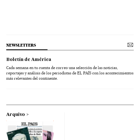
NEWSLETTERS
Boletín de América
Cada semana en tu cuenta de correo una selección de las noticias,
reportajes y análisis de los periodistas de EL PAÍS con los acontecimientos
más relevantes del continente.
Arquivo