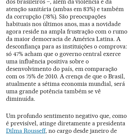
dos brasileiros –, além da violência e da
atenção sanitária (ambas em 83%) e também
da corrupção (78%). São preocupações
habituais nos últimos anos, mas a novidade
agora reside na ampla frustração com o rumo
da maior democracia de América Latina. A
desconfiança para as instituições o comprova:
só 47% acham que o governo central exerce
uma influência positiva sobre o
desenvolvimento do país, em comparação
com os 75% de 2010. A crença de que o Brasil,
atualmente a sétima economia mundial, será
uma grande potência também se vê
diminuída.
Um profundo sentimento negativo que, como
é previsível, atinge diretamente a presidenta
Dilma Rousseff
, no cargo desde janeiro de