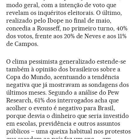
modo geral, com a intenção de voto que
revelam os inquéritos eleitorais. O último,
realizado pelo Ibope no final de maio,
concedia a Rousseff, no primeiro turno, 40%
dos votos, frente aos 20% de Neves e aos 11%
de Campos.
O clima pessimista generalizado estende-se
também à opinião dos brasileiros sobre a
Copa do Mundo, acentuando a tendência
negativa que já mostravam as sondagens dos
últimos meses. Segundo a análise do Pew
Research, 61% dos interrogados acha que
acolher o evento é negativo para Brasil,
porque desvia o dinheiro que seria investido
em escolas, previdência e outros assuntos
públicos – uma queixa habitual nos protestos