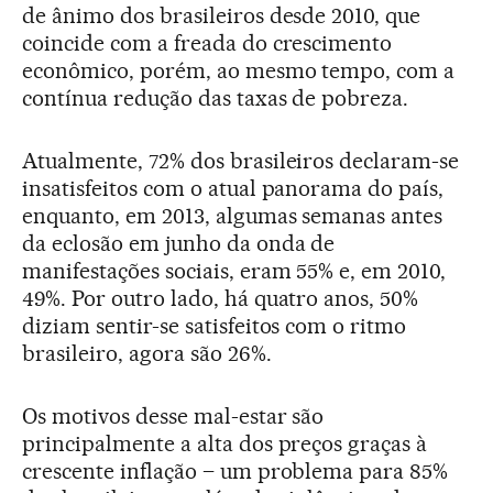
de ânimo dos brasileiros desde 2010, que
coincide com a freada do crescimento
econômico, porém, ao mesmo tempo, com a
contínua redução das taxas de pobreza.
Atualmente, 72% dos brasileiros declaram-se
insatisfeitos com o atual panorama do país,
enquanto, em 2013, algumas semanas antes
da eclosão em junho da onda de
manifestações sociais, eram 55% e, em 2010,
49%. Por outro lado, há quatro anos, 50%
diziam sentir-se satisfeitos com o ritmo
brasileiro, agora são 26%.
Os motivos desse mal-estar são
principalmente a alta dos preços graças à
crescente inflação – um problema para 85%