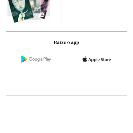
Baixe o app