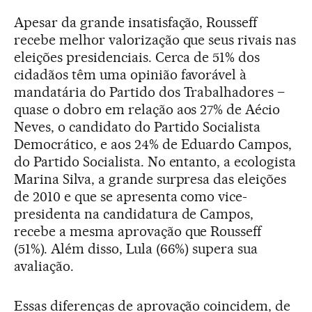
Apesar da grande insatisfação, Rousseff
recebe melhor valorização que seus rivais nas
eleições presidenciais. Cerca de 51% dos
cidadãos têm uma opinião favorável à
mandatária do Partido dos Trabalhadores –
quase o dobro em relação aos 27% de Aécio
Neves, o candidato do Partido Socialista
Democrático, e aos 24% de Eduardo Campos,
do Partido Socialista. No entanto, a ecologista
Marina Silva, a grande surpresa das eleições
de 2010 e que se apresenta como vice-
presidenta na candidatura de Campos,
recebe a mesma aprovação que Rousseff
(51%). Além disso, Lula (66%) supera sua
avaliação.
Essas diferenças de aprovação coincidem, de