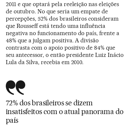
2011 e que optará pela reeleição nas eleições
de outubro. No que seria um empate de
percepções, 52% dos brasileiros consideram
que Rousseff está tendo uma influência
negativa no funcionamento do país, frente a
48% que a julgam positiva. A divisão
contrasta com o apoio positivo de 84% que
seu antecessor, o então presidente Luiz Inácio
Lula da Silva, recebia em 2010.
72% dos brasileiros se dizem
insatisfeitos com o atual panorama do
país