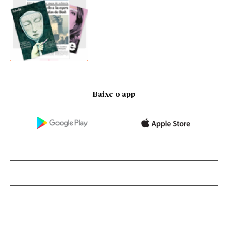
Baixe o app