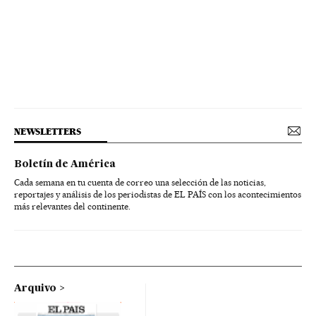
NEWSLETTERS
Boletín de América
Cada semana en tu cuenta de correo una selección de las noticias,
reportajes y análisis de los periodistas de EL PAÍS con los acontecimientos
más relevantes del continente.
Arquivo