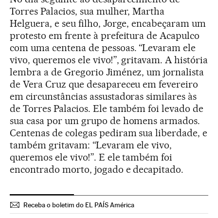
Torres Palacios, sua mulher, Martha
Helguera, e seu filho, Jorge, encabeçaram um
protesto em frente à prefeitura de Acapulco
com uma centena de pessoas. “Levaram ele
vivo, queremos ele vivo!”, gritavam. A história
lembra a de Gregorio Jiménez, um jornalista
de Vera Cruz que desapareceu em fevereiro
em circunstâncias assustadoras similares às
de Torres Palacios. Ele também foi levado de
sua casa por um grupo de homens armados.
Centenas de colegas pediram sua liberdade, e
também gritavam: “Levaram ele vivo,
queremos ele vivo!”. E ele também foi
encontrado morto, jogado e decapitado.
Receba o boletim do EL PAÍS América