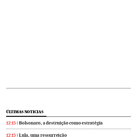
ÚLTIMAS NOTICIAS
Bolsonaro, a destruição como estratégia
12:15
Lula, uma ressurreição
12:15