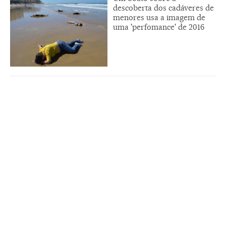
descoberta dos cadáveres de
menores usa a imagem de
uma 'perfomance' de 2016