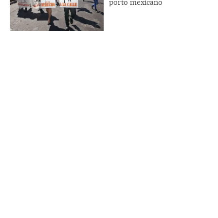
porto mexicano