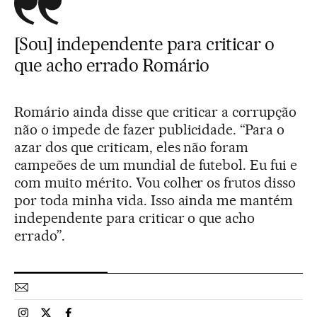
[Sou] independente para criticar o
que acho errado Romário
Romário ainda disse que criticar a corrupção
não o impede de fazer publicidade. “Para o
azar dos que criticam, eles não foram
campeões de um mundial de futebol. Eu fui e
com muito mérito. Vou colher os frutos disso
por toda minha vida. Isso ainda me mantém
independente para criticar o que acho
errado”.