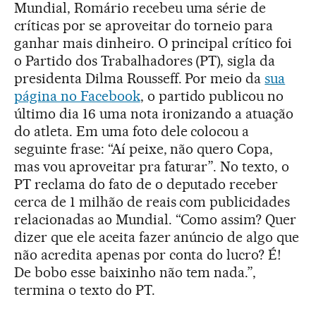
Mundial, Romário recebeu uma série de
críticas por se aproveitar do torneio para
ganhar mais dinheiro. O principal crítico foi
o Partido dos Trabalhadores (PT), sigla da
presidenta Dilma Rousseff. Por meio da
sua
página no Facebook
, o partido publicou no
último dia 16 uma nota ironizando a atuação
do atleta. Em uma foto dele colocou a
seguinte frase: “Aí peixe, não quero Copa,
mas vou aproveitar pra faturar”. No texto, o
PT reclama do fato de o deputado receber
cerca de 1 milhão de reais com publicidades
relacionadas ao Mundial. “Como assim? Quer
dizer que ele aceita fazer anúncio de algo que
não acredita apenas por conta do lucro? É!
De bobo esse baixinho não tem nada.”,
termina o texto do PT.