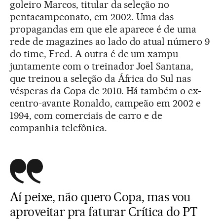
goleiro Marcos, titular da seleção no
pentacampeonato, em 2002. Uma das
propagandas em que ele aparece é de uma
rede de magazines ao lado do atual número 9
do time, Fred. A outra é de um xampu
juntamente com o treinador Joel Santana,
que treinou a seleção da África do Sul nas
vésperas da Copa de 2010. Há também o ex-
centro-avante Ronaldo, campeão em 2002 e
1994, com comerciais de carro e de
companhia telefônica.
Aí peixe, não quero Copa, mas vou
aproveitar pra faturar Crítica do PT