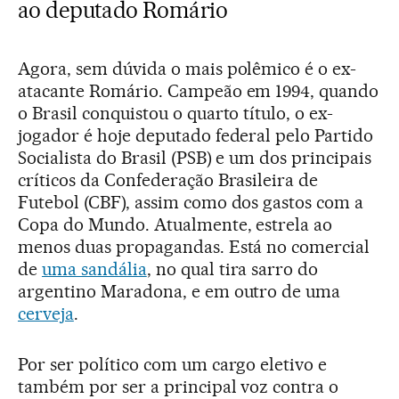
ao deputado Romário
Agora, sem dúvida o mais polêmico é o ex-
atacante Romário. Campeão em 1994, quando
o Brasil conquistou o quarto título, o ex-
jogador é hoje deputado federal pelo Partido
Socialista do Brasil (PSB) e um dos principais
críticos da Confederação Brasileira de
Futebol (CBF), assim como dos gastos com a
Copa do Mundo. Atualmente, estrela ao
menos duas propagandas. Está no comercial
de
uma sandália
, no qual tira sarro do
argentino Maradona, e em outro de uma
cerveja
.
Por ser político com um cargo eletivo e
também por ser a principal voz contra o