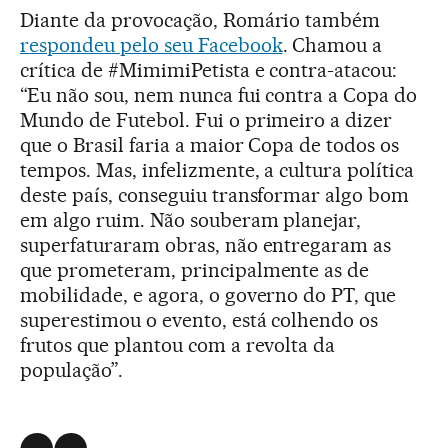
Diante da provocação, Romário também
respondeu pelo seu Facebook
. Chamou a
crítica de #MimimiPetista e contra-atacou:
“Eu não sou, nem nunca fui contra a Copa do
Mundo de Futebol. Fui o primeiro a dizer
que o Brasil faria a maior Copa de todos os
tempos. Mas, infelizmente, a cultura política
deste país, conseguiu transformar algo bom
em algo ruim. Não souberam planejar,
superfaturaram obras, não entregaram as
que prometeram, principalmente as de
mobilidade, e agora, o governo do PT, que
superestimou o evento, está colhendo os
frutos que plantou com a revolta da
população”.