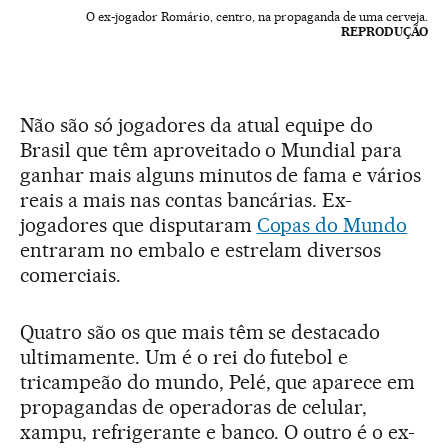
O ex-jogador Romário, centro, na propaganda de uma cerveja.
REPRODUÇÃO
Não são só jogadores da atual equipe do
Brasil que têm aproveitado o Mundial para
ganhar mais alguns minutos de fama e vários
reais a mais nas contas bancárias. Ex-
jogadores que disputaram
Copas do Mundo
entraram no embalo e estrelam diversos
comerciais.
Quatro são os que mais têm se destacado
ultimamente. Um é o rei do futebol e
tricampeão do mundo, Pelé, que aparece em
propagandas de operadoras de celular,
xampu, refrigerante e banco. O outro é o ex-