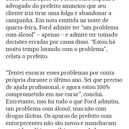
advogado do prefeito anunciou que seu
cliente iria tirar uma folga e abandonar a
campanha. Em nota emitida na noite de
quarta-feira, Ford admite ter “um problema
com álcool” – apenas – e admite ter tomado
decisões erradas por causa disso. “Estou há
muito tempo lutando com o problema”,
relata o prefeito.
“Tentei encarar esses problemas por conta
própria durante o último ano. Sei que preciso
de ajuda profissional, e agora estou 100%
comprometido em me curar”, conclui.
Entretanto, isso foi tudo o que Ford admitiu,
um problema com álcool, mas não com
drogas ilícitas. Os apuros do prefeito com
entorpecentes não são novos e mancharam