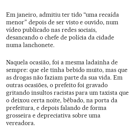
Em janeiro, admitiu ter tido “uma recaída
menor” depois de ser visto e ouvido, num
vídeo publicado nas redes sociais,
desancando o chefe de polícia da cidade
numa lanchonete.
Naquela ocasião, foi a mesma ladainha de
sempre: que ele tinha bebido muito, mas que
as drogas não faziam parte da sua vida. Em
outras ocasiões, o prefeito foi gravado
gritando insultos racistas para um taxista que
o deixou certa noite, bêbado, na porta da
prefeitura, e depois falando de forma
grosseira e depreciativa sobre uma
vereadora.