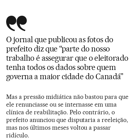
O jornal que publicou as fotos do
prefeito diz que “parte do nosso
trabalho é assegurar que o eleitorado
tenha todos os dados sobre quem
governa a maior cidade do Canadá”
Mas a pressão midiática não bastou para que
ele renunciasse ou se internasse em uma
clínica de reabilitação. Pelo contrário, o
prefeito anunciou que disputaria a reeleição,
mas nos últimos meses voltou a passar
ridículo.