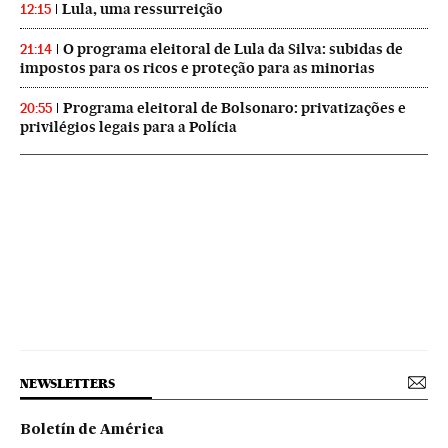
Lula, uma ressurreição
12:15
O programa eleitoral de Lula da Silva: subidas de
21:14
impostos para os ricos e proteção para as minorias
Programa eleitoral de Bolsonaro: privatizações e
20:55
privilégios legais para a Polícia
NEWSLETTERS
Boletín de América