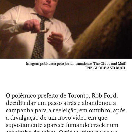
Imagem publicada pelo jornal canadense ‘The Globe and Mail’.
THE GLOBE AND MAIL
O polêmico prefeito de Toronto, Rob Ford,
decidiu dar um passo atrás e abandonou a
campanha para a reeleição, em outubro, após
a divulgação de um novo vídeo em que
supostamente aparece fumando crack num