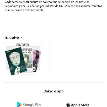
Cada semana en tu cuenta de correo una selección de las noticias,
reportajes y análisis de los periodistas de EL PAÍS con los acontecimientos
más relevantes del continente.
Arquivo
Baixe o app