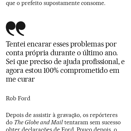
que o prefeito supostamente consome.
Tentei encarar esses problemas por
conta própria durante o último ano.
Sei que preciso de ajuda profissional, e
agora estou 100% comprometido em
me curar
Rob Ford
Depois de assistir à gravação, os repórteres
do
The Globe and Mail
tentaram sem sucesso
obter declarações de Ford. Pouco depois, o