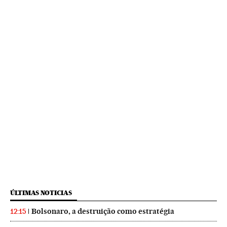
ÚLTIMAS NOTICIAS
Bolsonaro, a destruição como estratégia
12:15