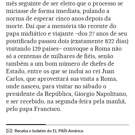
mês seguinte de ser eleito que o processo se
iniciasse de forma imediata, pulando a
norma de esperar cinco anos depois da
morte. Daí que a memória tão recente do
papa midiático e viajante –dos 27 anos de seu
pontificado passou dois (exatamente 822 dias)
visitando 129 países– convoque a Roma não
só a centenas de milhares de fiéis, senão
também a um bom número de chefes de
Estado, entre os que se inclui ao rei Juan
Carlos, que aproveitará sua visita a Roma,
onde nasceu, para visitar no sábado o
presidente da República, Giorgio Napolitano,
e ser recebido, na segunda-feira pela manhã,
pelo papa Francisco.
Receba o boletim do EL PAÍS América