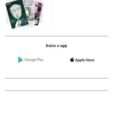
Baixe o app