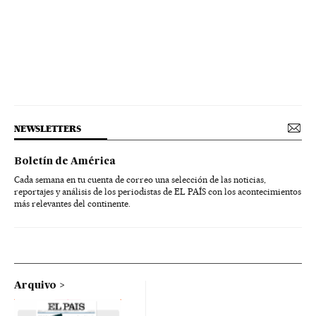
NEWSLETTERS
Boletín de América
Cada semana en tu cuenta de correo una selección de las noticias,
reportajes y análisis de los periodistas de EL PAÍS con los acontecimientos
más relevantes del continente.
Arquivo