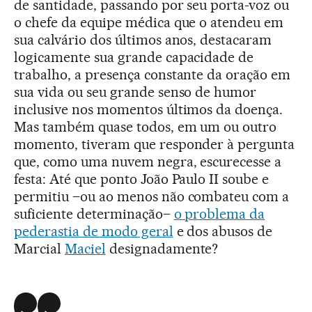
de santidade, passando por seu porta-voz ou
o chefe da equipe médica que o atendeu em
sua calvário dos últimos anos, destacaram
logicamente sua grande capacidade de
trabalho, a presença constante da oração em
sua vida ou seu grande senso de humor
inclusive nos momentos últimos da doença.
Mas também quase todos, em um ou outro
momento, tiveram que responder à pergunta
que, como uma nuvem negra, escurecesse a
festa: Até que ponto João Paulo II soube e
permitiu –ou ao menos não combateu com a
suficiente determinação–
o problema da
pederastia de modo geral
e dos abusos de
Marcial
Maciel
designadamente?