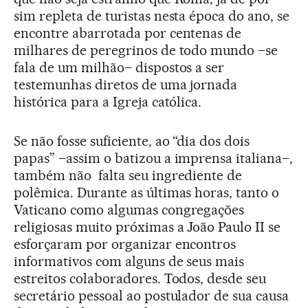
sim repleta de turistas nesta época do ano, se
encontre abarrotada por centenas de
milhares de peregrinos de todo mundo –se
fala de um milhão– dispostos a ser
testemunhas diretos de uma jornada
histórica para a Igreja católica.
Se não fosse suficiente, ao “dia dos dois
papas” –assim o batizou a imprensa italiana–,
também não falta seu ingrediente de
polêmica. Durante as últimas horas, tanto o
Vaticano como algumas congregações
religiosas muito próximas a João Paulo II se
esforçaram por organizar encontros
informativos com alguns de seus mais
estreitos colaboradores. Todos, desde seu
secretário pessoal ao postulador de sua causa