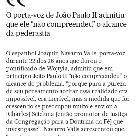
O porta-voz de João Paulo II admitiu
que ele “não compreendeu” o alcance
da pederastia
O espanhol Joaquín Navarro Valls, porta-voz
durante 22 dos 26 anos que durou o
pontificado de Wojtyla, admitiu que em
princípio João Paulo II “não compreendeu” o
alcance do problema, “porque para a pureza
de seu pensamento aceitar essa realidade era
impossível, era incrível, mas à medida que foi
crescendo se preocupou muito e enviou a
[Charles] Scicluna [então promotor de justiça
da Congregação para a Doutrina da Fé] que
investigasse”. Navarro Valls acrescentou que,