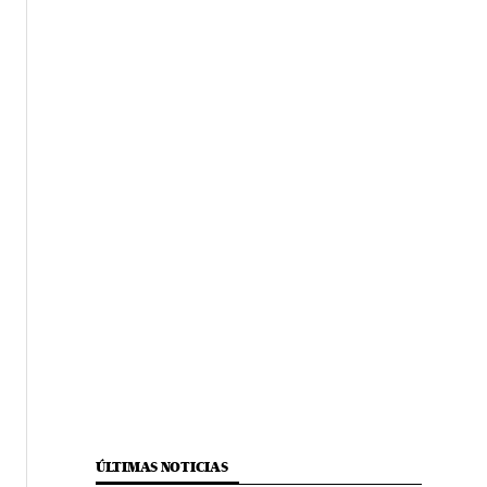
ÚLTIMAS NOTICIAS