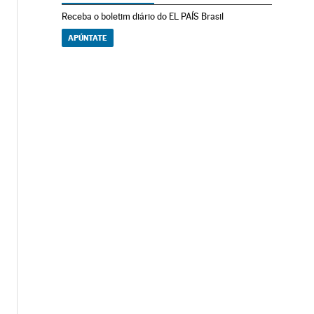
Receba o boletim diário do EL PAÍS Brasil
APÚNTATE